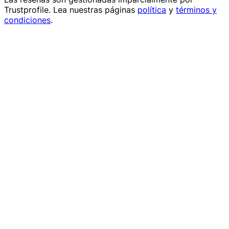
Trustprofile
. Lea nuestras páginas
política
y
términos y
condiciones
.