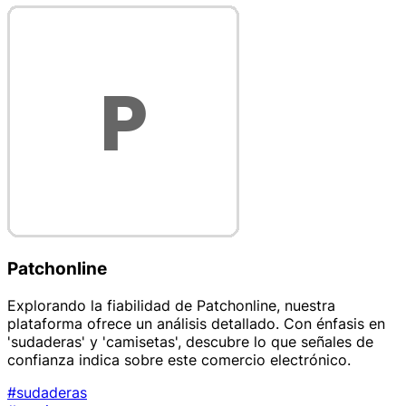
Patchonline
Explorando la fiabilidad de Patchonline, nuestra
plataforma ofrece un análisis detallado. Con énfasis en
'sudaderas' y 'camisetas', descubre lo que señales de
confianza indica sobre este comercio electrónico.
#sudaderas