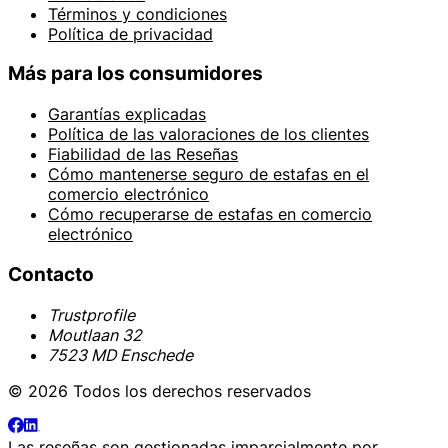
Términos y condiciones
Política de privacidad
Más para los consumidores
Garantías explicadas
Política de las valoraciones de los clientes
Fiabilidad de las Reseñas
Cómo mantenerse seguro de estafas en el
comercio electrónico
Cómo recuperarse de estafas en comercio
electrónico
Contacto
Trustprofile
Moutlaan 32
7523 MD Enschede
© 2026 Todos los derechos reservados
Las reseñas son gestionadas imparcialmente por