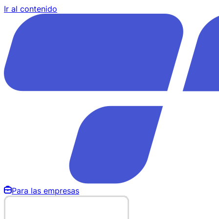
Ir al contenido
Para las empresas