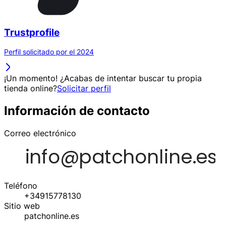
Trustprofile
Perfil solicitado por el 2024
¡Un momento! ¿Acabas de intentar buscar tu propia
tienda online?
Solicitar perfil
Información de contacto
Correo electrónico
Teléfono
+34915778130
Sitio web
patchonline.es