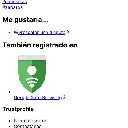
#camisetas
#zapatos
Me gustaría...
Presentar una disputa
También registrado en
Google Safe Browsing
Trustprofile
Sobre nosotros
Contáctanos