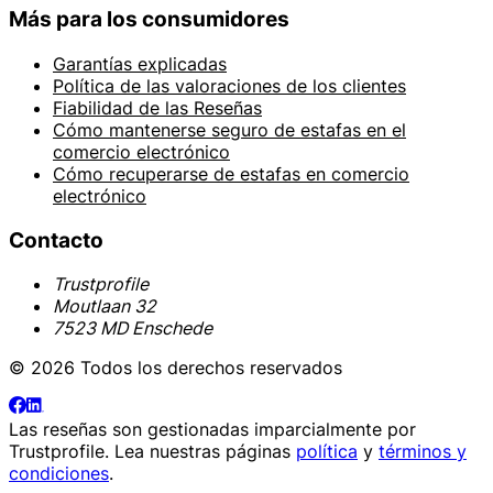
Más para los consumidores
Garantías explicadas
Política de las valoraciones de los clientes
Fiabilidad de las Reseñas
Cómo mantenerse seguro de estafas en el
comercio electrónico
Cómo recuperarse de estafas en comercio
electrónico
Contacto
Trustprofile
Moutlaan 32
7523 MD Enschede
© 2026 Todos los derechos reservados
Las reseñas son gestionadas imparcialmente por
Trustprofile
. Lea nuestras páginas
política
y
términos y
condiciones
.