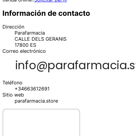
Información de contacto
Dirección
Parafarmacia
CALLE DELS GERANIS
17800
ES
Correo electrónico
Teléfono
+34663612691
Sitio web
parafarmacia.store