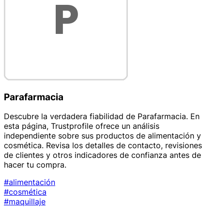
Parafarmacia
Descubre la verdadera fiabilidad de Parafarmacia. En
esta página, Trustprofile ofrece un análisis
independiente sobre sus productos de alimentación y
cosmética. Revisa los detalles de contacto, revisiones
de clientes y otros indicadores de confianza antes de
hacer tu compra.
#alimentación
#cosmética
#maquillaje