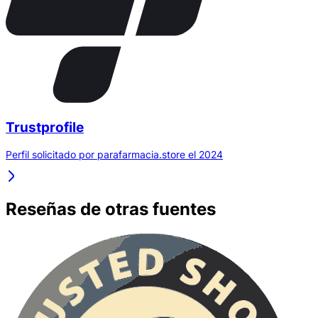
Trustprofile
Perfil solicitado por parafarmacia.store el 2024
Reseñas de otras fuentes