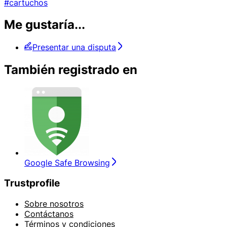
#cartuchos
Me gustaría...
Presentar una disputa
También registrado en
Google Safe Browsing
Trustprofile
Sobre nosotros
Contáctanos
Términos y condiciones