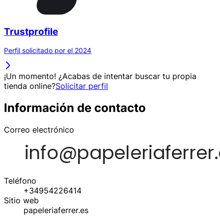
Trustprofile
Perfil solicitado por el 2024
¡Un momento! ¿Acabas de intentar buscar tu propia
tienda online?
Solicitar perfil
Información de contacto
Correo electrónico
Teléfono
+34954226414
Sitio web
papeleriaferrer.es