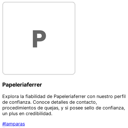
Papeleriaferrer
Explora la fiabilidad de Papeleriaferrer con nuestro perfil
de confianza. Conoce detalles de contacto,
procedimientos de quejas, y si posee sello de confianza,
un plus en credibilidad.
#lamparas