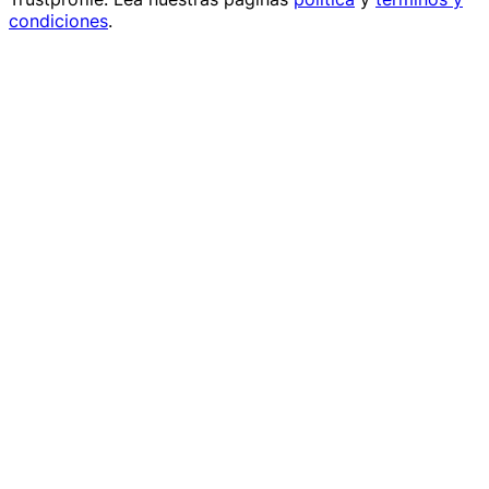
condiciones
.