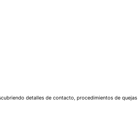
descubriendo detalles de contacto, procedimientos de queja