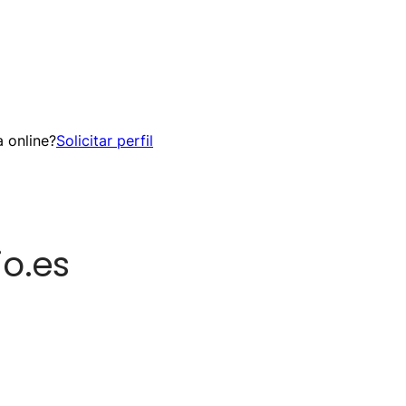
 online?
Solicitar perfil