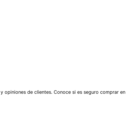
s y opiniones de clientes. Conoce si es seguro comprar en