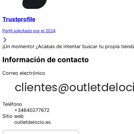
Trustprofile
Perfil solicitado por el 2024
¡Un momento! ¿Acabas de intentar buscar tu propia tienda
Información de contacto
Correo electrónico
Teléfono
+34640277672
Sitio web
outletdelocio.es