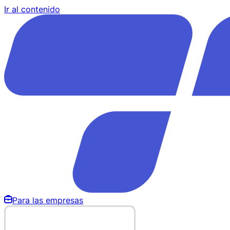
Ir al contenido
Para las empresas