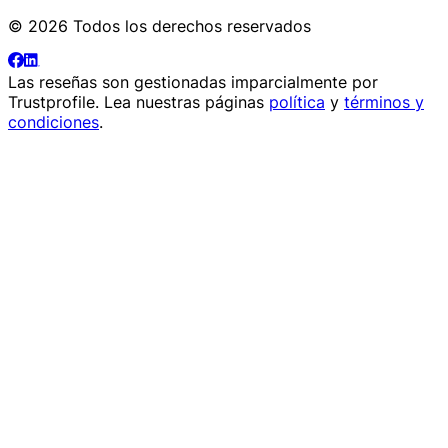
© 2026 Todos los derechos reservados
Las reseñas son gestionadas imparcialmente por
Trustprofile
. Lea nuestras páginas
política
y
términos y
condiciones
.