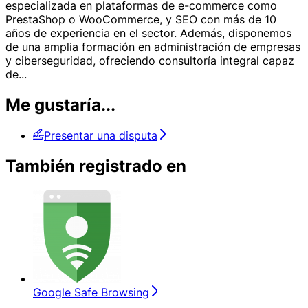
especializada en plataformas de e-commerce como
PrestaShop o WooCommerce, y SEO con más de 10
años de experiencia en el sector. Además, disponemos
de una amplia formación en administración de empresas
y ciberseguridad, ofreciendo consultoría integral capaz
de
...
Me gustaría...
Presentar una disputa
También registrado en
Google Safe Browsing