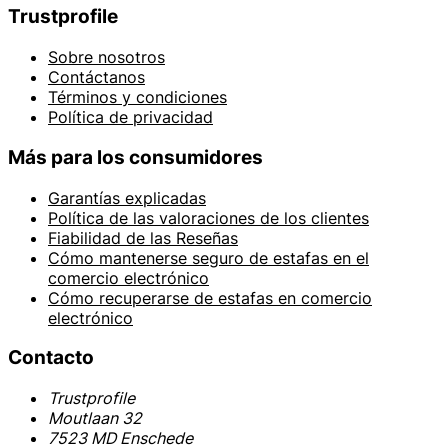
Trustprofile
Sobre nosotros
Contáctanos
Términos y condiciones
Política de privacidad
Más para los consumidores
Garantías explicadas
Política de las valoraciones de los clientes
Fiabilidad de las Reseñas
Cómo mantenerse seguro de estafas en el
comercio electrónico
Cómo recuperarse de estafas en comercio
electrónico
Contacto
Trustprofile
Moutlaan 32
7523 MD Enschede