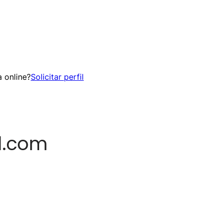
 online?
Solicitar perfil