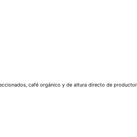
ccionados, café orgánico y de altura directo de productore