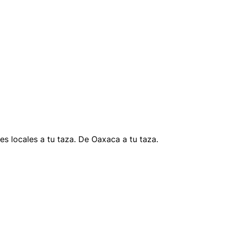
s locales a tu taza. De Oaxaca a tu taza.