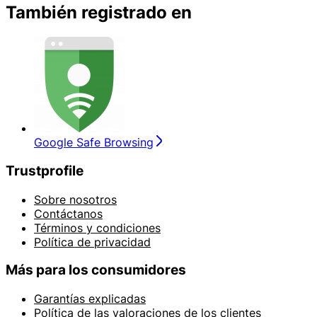
También registrado en
Google Safe Browsing
Trustprofile
Sobre nosotros
Contáctanos
Términos y condiciones
Política de privacidad
Más para los consumidores
Garantías explicadas
Política de las valoraciones de los clientes