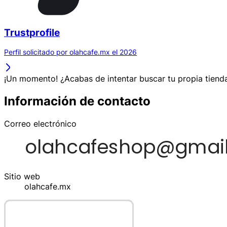
Trustprofile
Perfil solicitado por olahcafe.mx el 2026
¡Un momento! ¿Acabas de intentar buscar tu propia tienda
Información de contacto
Correo electrónico
Sitio web
olahcafe.mx