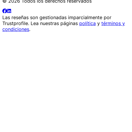
© 2026 Todos los derechos reservados
Las reseñas son gestionadas imparcialmente por
Trustprofile
. Lea nuestras páginas
política
y
términos y
condiciones
.