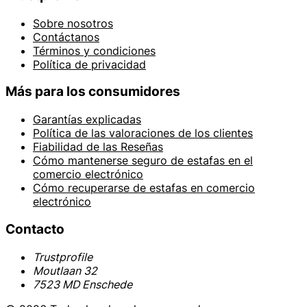
Sobre nosotros
Contáctanos
Términos y condiciones
Política de privacidad
Más para los consumidores
Garantías explicadas
Política de las valoraciones de los clientes
Fiabilidad de las Reseñas
Cómo mantenerse seguro de estafas en el
comercio electrónico
Cómo recuperarse de estafas en comercio
electrónico
Contacto
Trustprofile
Moutlaan 32
7523 MD Enschede