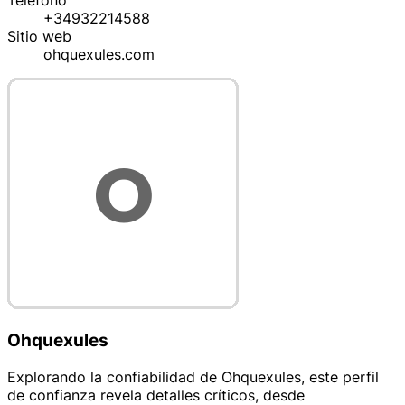
Teléfono
+34932214588
Sitio web
ohquexules.com
Ohquexules
Explorando la confiabilidad de Ohquexules, este perfil
de confianza revela detalles críticos, desde