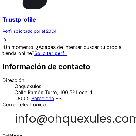
Trustprofile
Perfil solicitado por el 2024
¡Un momento! ¿Acabas de intentar buscar tu propia
tienda online?
Solicitar perfil
Información de contacto
Dirección
Ohquexules
Calle Ramón Turró, 100 5º Local 1
08005
Barcelona
ES
Correo electrónico