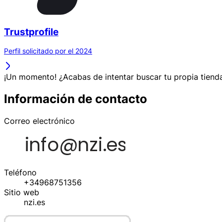
Trustprofile
Perfil solicitado por el 2024
¡Un momento! ¿Acabas de intentar buscar tu propia tienda
Información de contacto
Correo electrónico
Teléfono
+34968751356
Sitio web
nzi.es