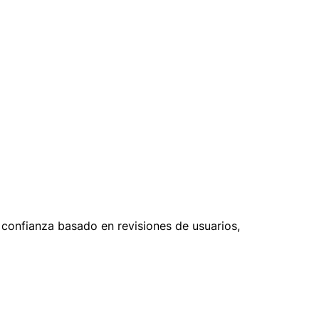
e confianza basado en revisiones de usuarios,