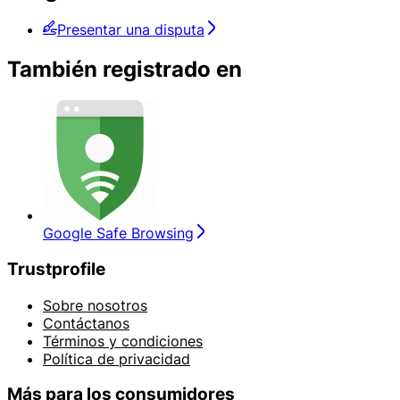
Presentar una disputa
También registrado en
Google Safe Browsing
Trustprofile
Sobre nosotros
Contáctanos
Términos y condiciones
Política de privacidad
Más para los consumidores