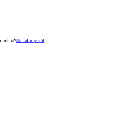
 online?
Solicitar perfil