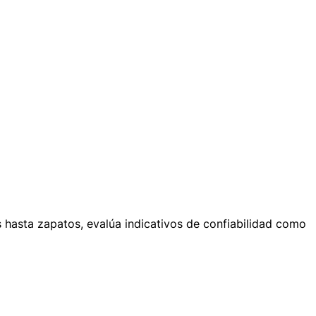
s hasta zapatos, evalúa indicativos de confiabilidad como