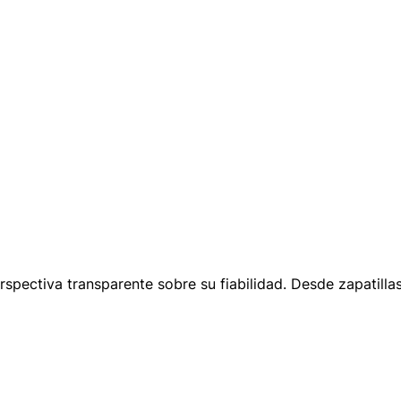
spectiva transparente sobre su fiabilidad. Desde zapatilla