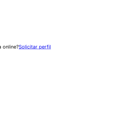
 online?
Solicitar perfil