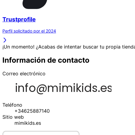
Trustprofile
Perfil solicitado por el 2024
¡Un momento! ¿Acabas de intentar buscar tu propia tienda
Información de contacto
Correo electrónico
Teléfono
+34625887140
Sitio web
mimikids.es