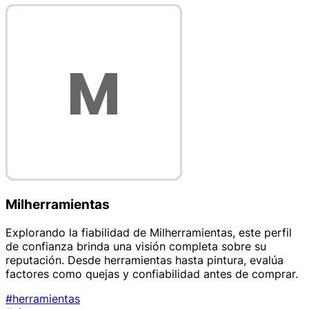
Milherramientas
Explorando la fiabilidad de Milherramientas, este perfil
de confianza brinda una visión completa sobre su
reputación. Desde herramientas hasta pintura, evalúa
factores como quejas y confiabilidad antes de comprar.
#herramientas