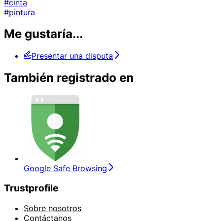
#cinta
#pintura
Me gustaría...
Presentar una disputa
También registrado en
Google Safe Browsing
Trustprofile
Sobre nosotros
Contáctanos