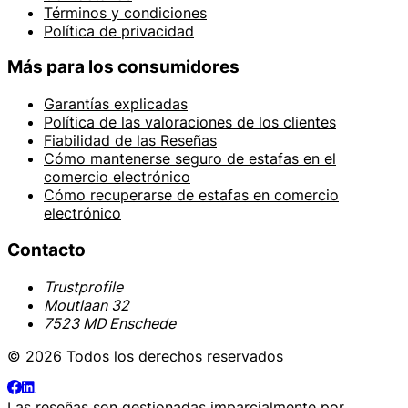
Términos y condiciones
Política de privacidad
Más para los consumidores
Garantías explicadas
Política de las valoraciones de los clientes
Fiabilidad de las Reseñas
Cómo mantenerse seguro de estafas en el
comercio electrónico
Cómo recuperarse de estafas en comercio
electrónico
Contacto
Trustprofile
Moutlaan 32
7523 MD Enschede
© 2026 Todos los derechos reservados
Las reseñas son gestionadas imparcialmente por