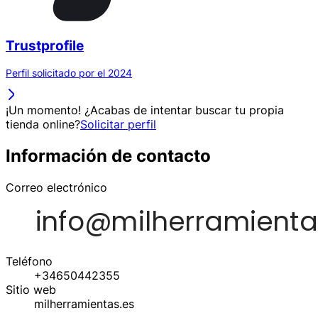
Trustprofile
Perfil solicitado por el 2024
¡Un momento! ¿Acabas de intentar buscar tu propia
tienda online?
Solicitar perfil
Información de contacto
Correo electrónico
Teléfono
+34650442355
Sitio web
milherramientas.es