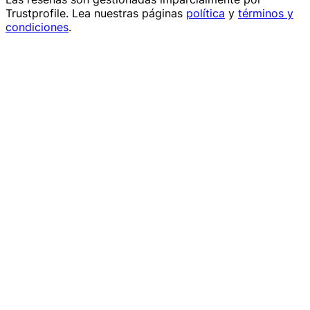
Trustprofile
. Lea nuestras páginas
política
y
términos y
condiciones
.