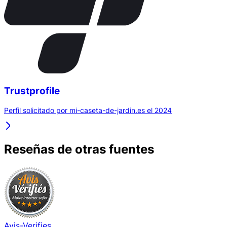
Trustprofile
Perfil solicitado por mi-caseta-de-jardin.es el 2024
Reseñas de otras fuentes
Avis-Verifies