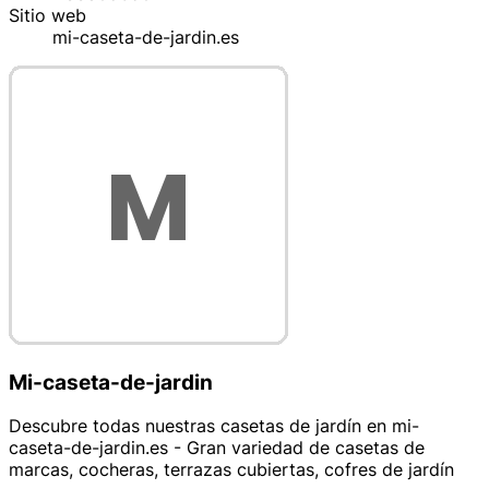
Sitio web
mi-caseta-de-jardin.es
Mi-caseta-de-jardin
Descubre todas nuestras casetas de jardín en mi-
caseta-de-jardin.es - Gran variedad de casetas de
marcas, cocheras, terrazas cubiertas, cofres de jardín