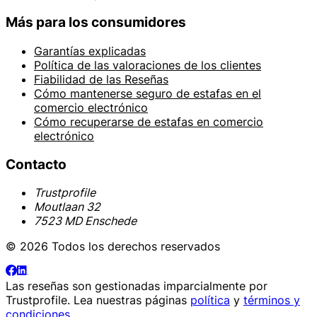
Más para los consumidores
Garantías explicadas
Política de las valoraciones de los clientes
Fiabilidad de las Reseñas
Cómo mantenerse seguro de estafas en el
comercio electrónico
Cómo recuperarse de estafas en comercio
electrónico
Contacto
Trustprofile
Moutlaan 32
7523 MD Enschede
© 2026 Todos los derechos reservados
Las reseñas son gestionadas imparcialmente por
Trustprofile
. Lea nuestras páginas
política
y
términos y
condiciones
.