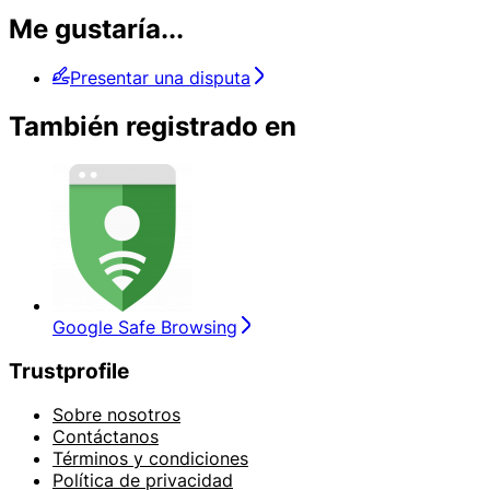
Me gustaría...
Presentar una disputa
También registrado en
Google Safe Browsing
Trustprofile
Sobre nosotros
Contáctanos
Términos y condiciones
Política de privacidad