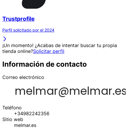
Trustprofile
Perfil solicitado por el 2024
¡Un momento! ¿Acabas de intentar buscar tu propia
tienda online?
Solicitar perfil
Información de contacto
Correo electrónico
Teléfono
+34982242356
Sitio web
melmar.es