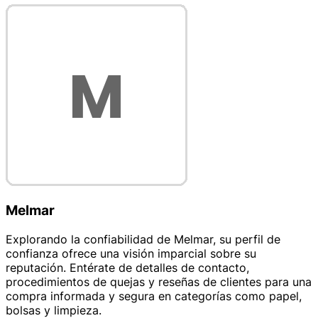
Melmar
Explorando la confiabilidad de Melmar, su perfil de
confianza ofrece una visión imparcial sobre su
reputación. Entérate de detalles de contacto,
procedimientos de quejas y reseñas de clientes para una
compra informada y segura en categorías como papel,
bolsas y limpieza.