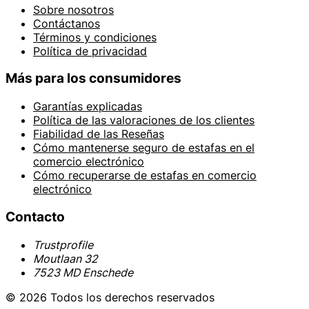
Sobre nosotros
Contáctanos
Términos y condiciones
Política de privacidad
Más para los consumidores
Garantías explicadas
Política de las valoraciones de los clientes
Fiabilidad de las Reseñas
Cómo mantenerse seguro de estafas en el
comercio electrónico
Cómo recuperarse de estafas en comercio
electrónico
Contacto
Trustprofile
Moutlaan 32
7523 MD Enschede
© 2026 Todos los derechos reservados