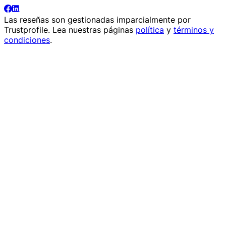
Las reseñas son gestionadas imparcialmente por
Trustprofile
. Lea nuestras páginas
política
y
términos y
condiciones
.