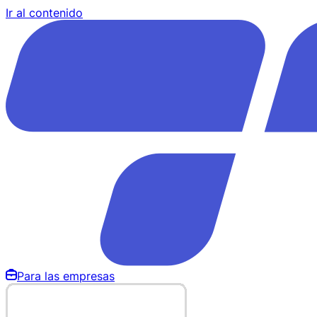
Ir al contenido
Para las empresas