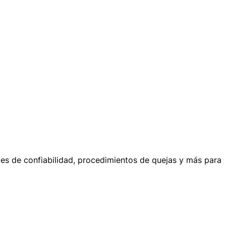
les de confiabilidad, procedimientos de quejas y más para