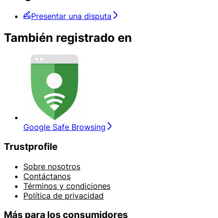
Presentar una disputa
También registrado en
Google Safe Browsing
Trustprofile
Sobre nosotros
Contáctanos
Términos y condiciones
Política de privacidad
Más para los consumidores