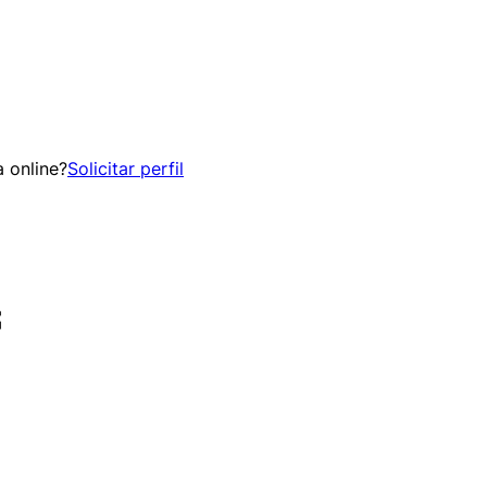
 online?
Solicitar perfil