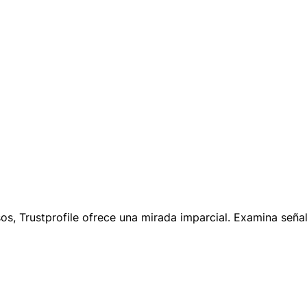
os, Trustprofile ofrece una mirada imparcial. Examina seña