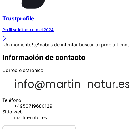
Trustprofile
Perfil solicitado por el 2024
¡Un momento! ¿Acabas de intentar buscar tu propia tienda
Información de contacto
Correo electrónico
Teléfono
+4950719680129
Sitio web
martin-natur.es