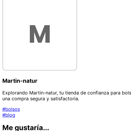
Martin-natur
Explorando Martin-natur, tu tienda de confianza para bols
una compra segura y satisfactoria.
#bolsos
#blog
Me gustaría...