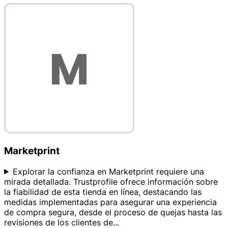
Marketprint
Explorar la confianza en Marketprint requiere una
mirada detallada. Trustprofile ofrece información sobre
la fiabilidad de esta tienda en línea, destacando las
medidas implementadas para asegurar una experiencia
de compra segura, desde el proceso de quejas hasta las
revisiones de los clientes de
...