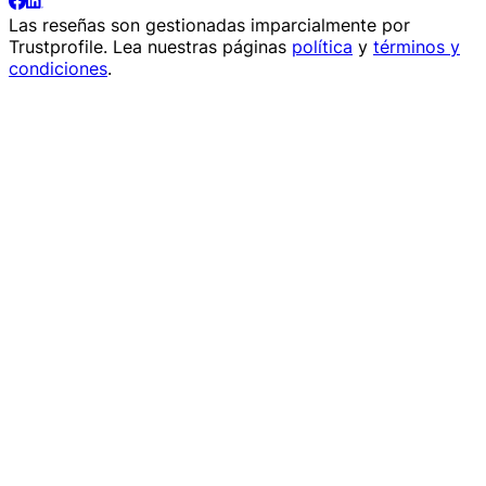
Las reseñas son gestionadas imparcialmente por
Trustprofile
. Lea nuestras páginas
política
y
términos y
condiciones
.