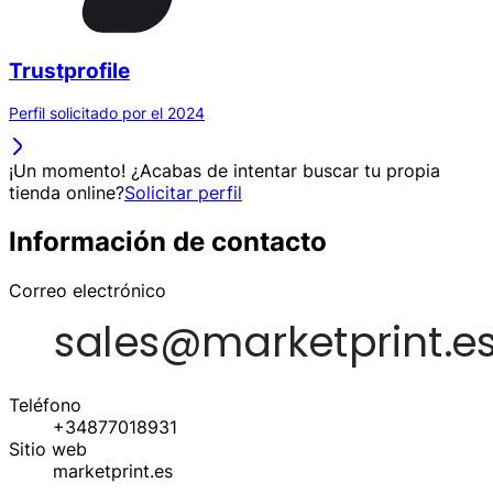
Trustprofile
Perfil solicitado por el 2024
¡Un momento! ¿Acabas de intentar buscar tu propia
tienda online?
Solicitar perfil
Información de contacto
Correo electrónico
Teléfono
+34877018931
Sitio web
marketprint.es