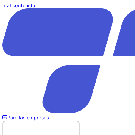
Ir al contenido
Para las empresas