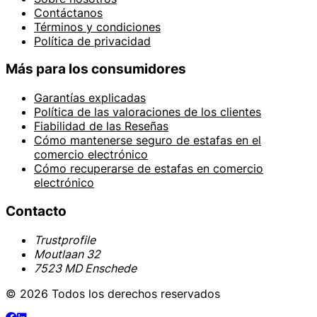
Contáctanos
Términos y condiciones
Política de privacidad
Más para los consumidores
Garantías explicadas
Política de las valoraciones de los clientes
Fiabilidad de las Reseñas
Cómo mantenerse seguro de estafas en el
comercio electrónico
Cómo recuperarse de estafas en comercio
electrónico
Contacto
Trustprofile
Moutlaan 32
7523 MD Enschede
© 2026 Todos los derechos reservados