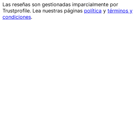
Las reseñas son gestionadas imparcialmente por
Trustprofile
. Lea nuestras páginas
política
y
términos y
condiciones
.