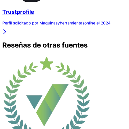
Trustprofile
Perfil solicitado por Maquinasyherramientasonline el 2024
Reseñas de otras fuentes