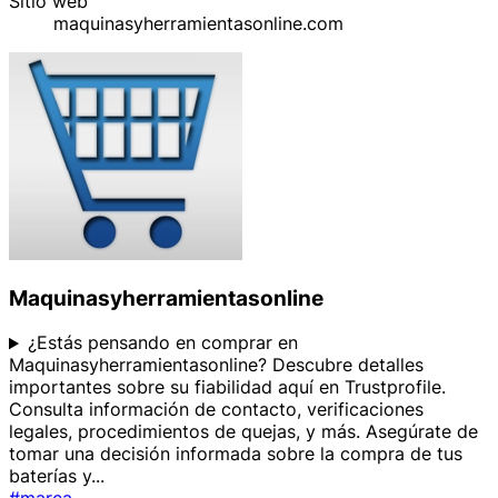
Sitio web
maquinasyherramientasonline.com
Maquinasyherramientasonline
¿Estás pensando en comprar en
Maquinasyherramientasonline? Descubre detalles
importantes sobre su fiabilidad aquí en Trustprofile.
Consulta información de contacto, verificaciones
legales, procedimientos de quejas, y más. Asegúrate de
tomar una decisión informada sobre la compra de tus
baterías y
...