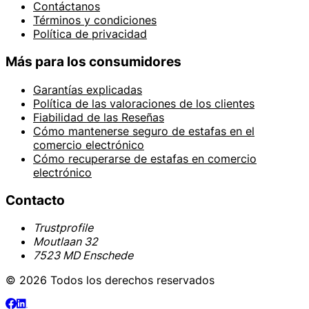
Contáctanos
Términos y condiciones
Política de privacidad
Más para los consumidores
Garantías explicadas
Política de las valoraciones de los clientes
Fiabilidad de las Reseñas
Cómo mantenerse seguro de estafas en el
comercio electrónico
Cómo recuperarse de estafas en comercio
electrónico
Contacto
Trustprofile
Moutlaan 32
7523 MD Enschede
© 2026 Todos los derechos reservados