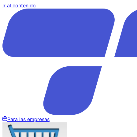
Ir al contenido
Para las empresas