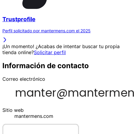
Trustprofile
Perfil solicitado por mantermens.com el 2025
¡Un momento! ¿Acabas de intentar buscar tu propia
tienda online?
Solicitar perfil
Información de contacto
Correo electrónico
Sitio web
mantermens.com