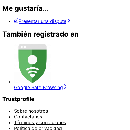
Me gustaría...
Presentar una disputa
También registrado en
Google Safe Browsing
Trustprofile
Sobre nosotros
Contáctanos
Términos y condiciones
Política de privacidad