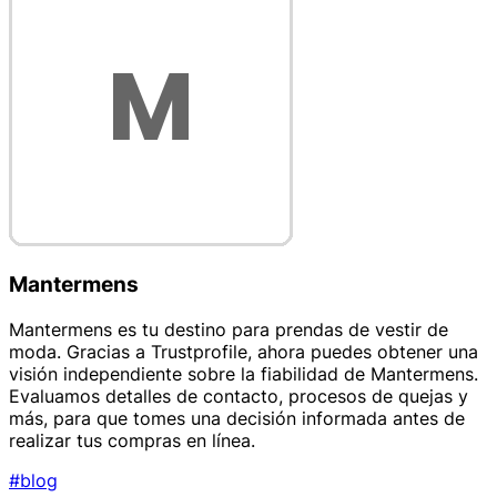
Mantermens
Mantermens es tu destino para prendas de vestir de
moda. Gracias a Trustprofile, ahora puedes obtener una
visión independiente sobre la fiabilidad de Mantermens.
Evaluamos detalles de contacto, procesos de quejas y
más, para que tomes una decisión informada antes de
realizar tus compras en línea.
#blog