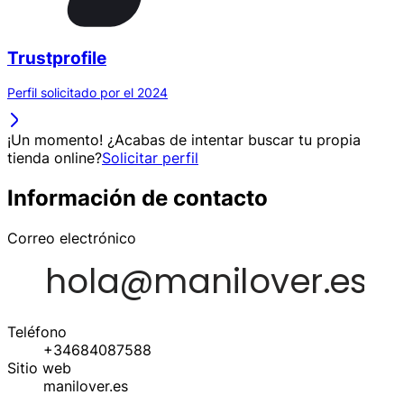
Trustprofile
Perfil solicitado por el 2024
¡Un momento! ¿Acabas de intentar buscar tu propia
tienda online?
Solicitar perfil
Información de contacto
Correo electrónico
Teléfono
+34684087588
Sitio web
manilover.es