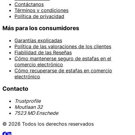
Contáctanos
Términos y condiciones
Política de privacidad
Más para los consumidores
Garantías explicadas
Política de las valoraciones de los clientes
Fiabilidad de las Reseñas
Cómo mantenerse seguro de estafas en el
comercio electrónico
Cómo recuperarse de estafas en comercio
electrónico
Contacto
Trustprofile
Moutlaan 32
7523 MD Enschede
© 2026 Todos los derechos reservados