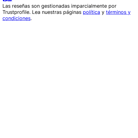
Las reseñas son gestionadas imparcialmente por
Trustprofile
. Lea nuestras páginas
política
y
términos y
condiciones
.