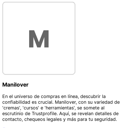
Manilover
En el universo de compras en línea, descubrir la
confiabilidad es crucial. Manilover, con su variedad de
'cremas', 'cursos' e 'herramientas', se somete al
escrutinio de Trustprofile. Aquí, se revelan detalles de
contacto, chequeos legales y más para tu seguridad.