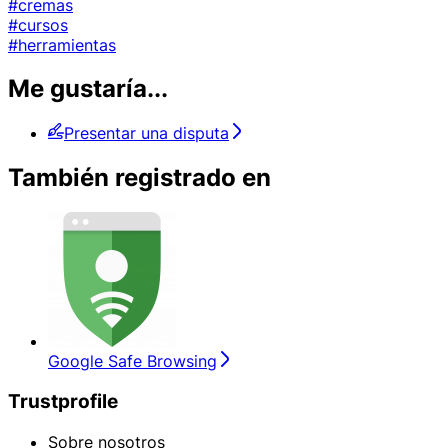
#cremas
#cursos
#herramientas
Me gustaría...
Presentar una disputa
También registrado en
Google Safe Browsing
Trustprofile
Sobre nosotros