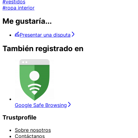
#vestidos
#ropa interior
Me gustaría...
Presentar una disputa
También registrado en
Google Safe Browsing
Trustprofile
Sobre nosotros
Contáctanos