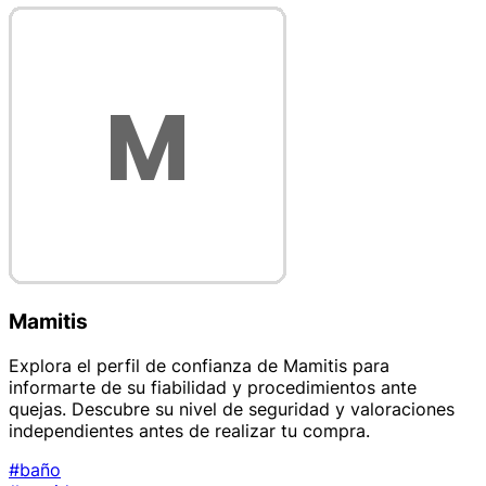
Mamitis
Explora el perfil de confianza de Mamitis para
informarte de su fiabilidad y procedimientos ante
quejas. Descubre su nivel de seguridad y valoraciones
independientes antes de realizar tu compra.
#baño