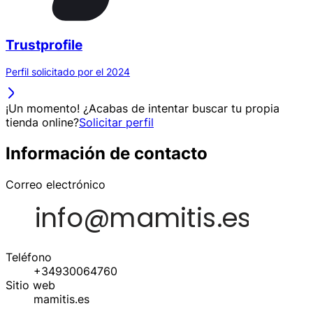
Trustprofile
Perfil solicitado por el 2024
¡Un momento! ¿Acabas de intentar buscar tu propia
tienda online?
Solicitar perfil
Información de contacto
Correo electrónico
Teléfono
+34930064760
Sitio web
mamitis.es