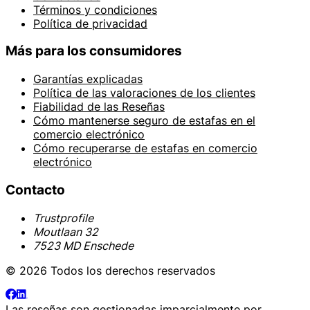
Términos y condiciones
Política de privacidad
Más para los consumidores
Garantías explicadas
Política de las valoraciones de los clientes
Fiabilidad de las Reseñas
Cómo mantenerse seguro de estafas en el
comercio electrónico
Cómo recuperarse de estafas en comercio
electrónico
Contacto
Trustprofile
Moutlaan 32
7523 MD Enschede
© 2026 Todos los derechos reservados
Las reseñas son gestionadas imparcialmente por