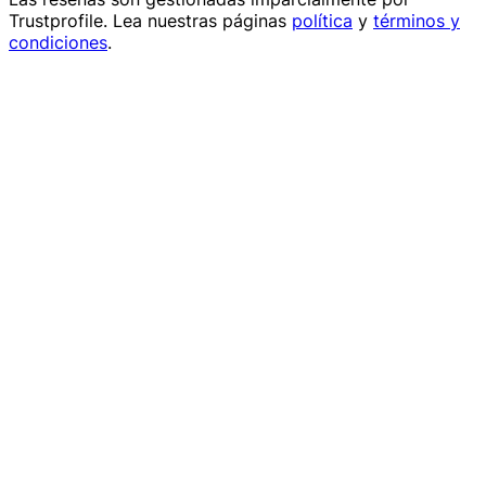
Trustprofile
. Lea nuestras páginas
política
y
términos y
condiciones
.