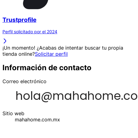
Trustprofile
Perfil solicitado por el 2024
¡Un momento! ¿Acabas de intentar buscar tu propia
tienda online?
Solicitar perfil
Información de contacto
Correo electrónico
Sitio web
mahahome.com.mx