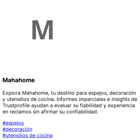
Mahahome
Explora Mahahome, tu destino para espejos, decoración
y utensilios de cocina. Informes imparciales e insights de
Trustprofile ayudan a evaluar su fiabilidad y experiencia
en reclamos sin afirmar su confiabilidad.
#espejos
#decoración
#utensilios de cocina