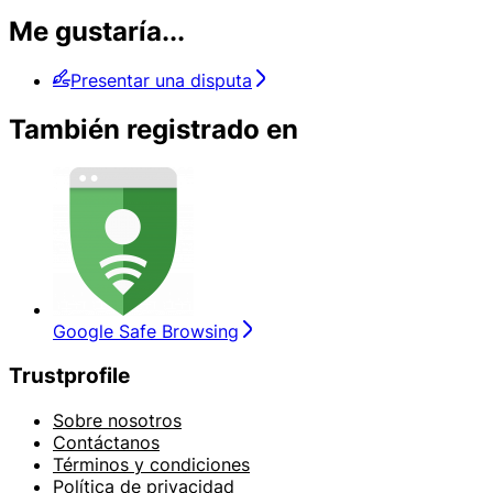
Me gustaría...
Presentar una disputa
También registrado en
Google Safe Browsing
Trustprofile
Sobre nosotros
Contáctanos
Términos y condiciones
Política de privacidad