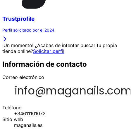
Trustprofile
Perfil solicitado por el 2024
¡Un momento! ¿Acabas de intentar buscar tu propia
tienda online?
Solicitar perfil
Información de contacto
Correo electrónico
Teléfono
+34611101072
Sitio web
maganails.es