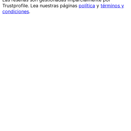
Trustprofile
. Lea nuestras páginas
política
y
términos y
condiciones
.