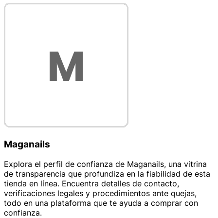
Maganails
Explora el perfil de confianza de Maganails, una vitrina
de transparencia que profundiza en la fiabilidad de esta
tienda en línea. Encuentra detalles de contacto,
verificaciones legales y procedimientos ante quejas,
todo en una plataforma que te ayuda a comprar con
confianza.