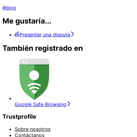
#blog
Me gustaría...
Presentar una disputa
También registrado en
Google Safe Browsing
Trustprofile
Sobre nosotros
Contáctanos