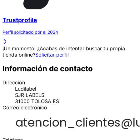
Trustprofile
Perfil solicitado por el 2024
¡Un momento! ¿Acabas de intentar buscar tu propia
tienda online?
Solicitar perfil
Información de contacto
Dirección
Ludilabel
SJR LABELS
31000
TOLOSA
ES
Correo electrónico