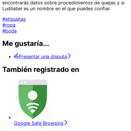
encontrarás datos sobre procedimientos de quejas y si
Ludilabel es un nombre en el que puedes confiar.
#etiquetas
#ropa
#boda
Me gustaría...
Presentar una disputa
También registrado en
Google Safe Browsing