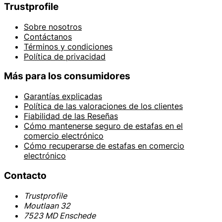
Trustprofile
Sobre nosotros
Contáctanos
Términos y condiciones
Política de privacidad
Más para los consumidores
Garantías explicadas
Política de las valoraciones de los clientes
Fiabilidad de las Reseñas
Cómo mantenerse seguro de estafas en el
comercio electrónico
Cómo recuperarse de estafas en comercio
electrónico
Contacto
Trustprofile
Moutlaan 32
7523 MD Enschede