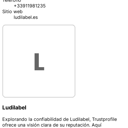
Teléfono
+33911981235
Sitio web
ludilabel.es
Ludilabel
Explorando la confiabilidad de Ludilabel, Trustprofile
ofrece una visión clara de su reputación. Aquí