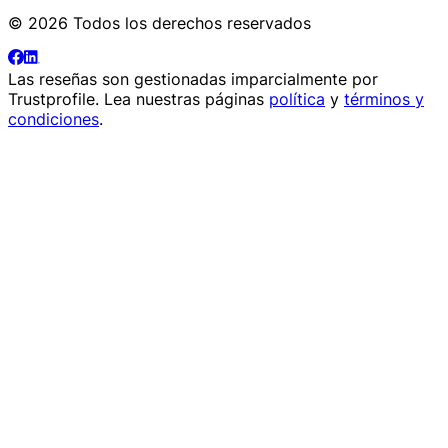
© 2026 Todos los derechos reservados
Las reseñas son gestionadas imparcialmente por
Trustprofile
. Lea nuestras páginas
política
y
términos y
condiciones
.