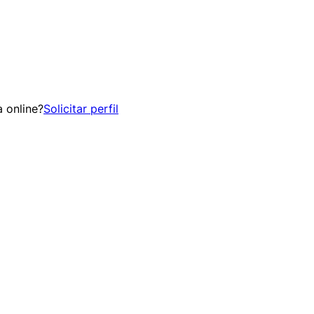
 online?
Solicitar perfil