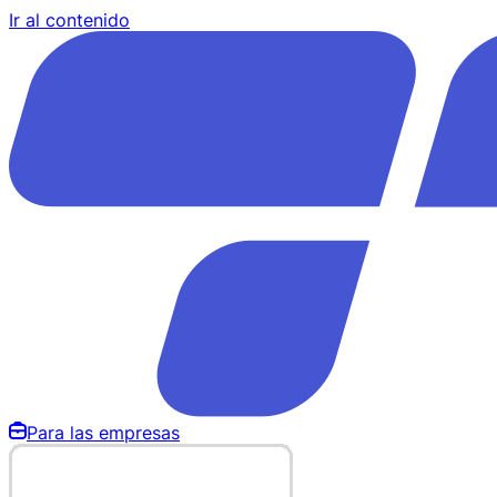
Ir al contenido
Para las empresas