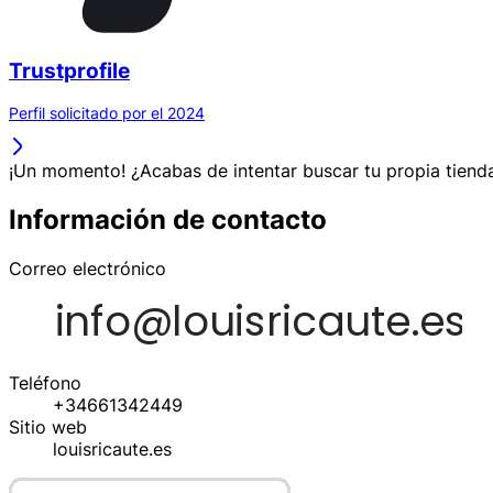
Trustprofile
Perfil solicitado por el 2024
¡Un momento! ¿Acabas de intentar buscar tu propia tienda
Información de contacto
Correo electrónico
Teléfono
+34661342449
Sitio web
louisricaute.es