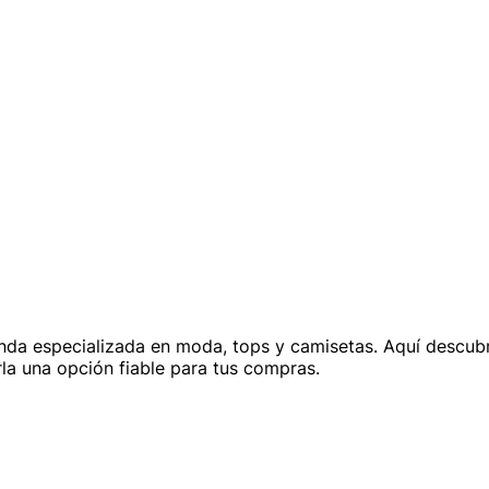
enda especializada en moda, tops y camisetas. Aquí descubr
la una opción fiable para tus compras.