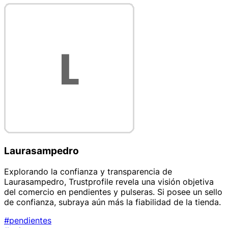
Laurasampedro
Explorando la confianza y transparencia de
Laurasampedro, Trustprofile revela una visión objetiva
del comercio en pendientes y pulseras. Si posee un sello
de confianza, subraya aún más la fiabilidad de la tienda.
#pendientes