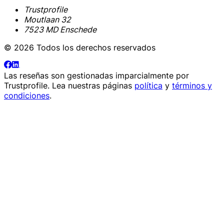
Trustprofile
Moutlaan 32
7523 MD Enschede
© 2026 Todos los derechos reservados
Las reseñas son gestionadas imparcialmente por
Trustprofile
. Lea nuestras páginas
política
y
términos y
condiciones
.