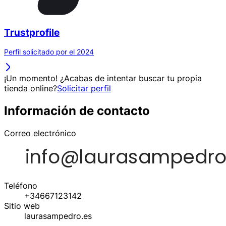
Trustprofile
Perfil solicitado por el 2024
¡Un momento! ¿Acabas de intentar buscar tu propia
tienda online?
Solicitar perfil
Información de contacto
Correo electrónico
Teléfono
+34667123142
Sitio web
laurasampedro.es