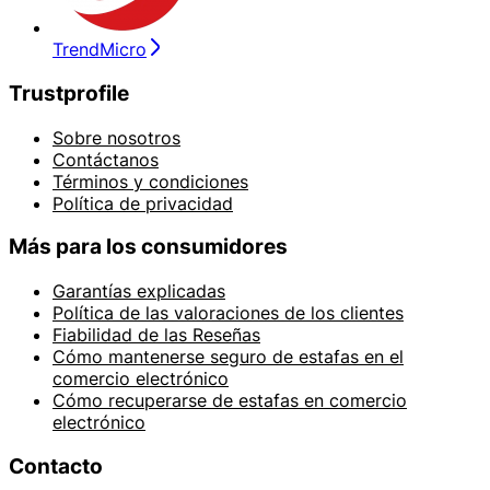
TrendMicro
Trustprofile
Sobre nosotros
Contáctanos
Términos y condiciones
Política de privacidad
Más para los consumidores
Garantías explicadas
Política de las valoraciones de los clientes
Fiabilidad de las Reseñas
Cómo mantenerse seguro de estafas en el
comercio electrónico
Cómo recuperarse de estafas en comercio
electrónico
Contacto