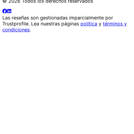
© 2026 Todos los derechos reservados
Las reseñas son gestionadas imparcialmente por
Trustprofile
. Lea nuestras páginas
política
y
términos y
condiciones
.