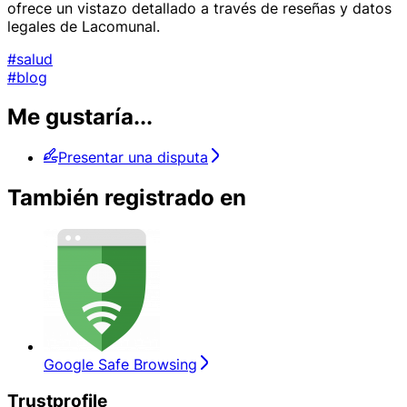
ofrece un vistazo detallado a través de reseñas y datos
legales de Lacomunal.
#salud
#blog
Me gustaría...
Presentar una disputa
También registrado en
Google Safe Browsing
Trustprofile