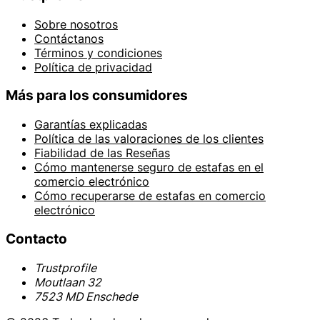
Sobre nosotros
Contáctanos
Términos y condiciones
Política de privacidad
Más para los consumidores
Garantías explicadas
Política de las valoraciones de los clientes
Fiabilidad de las Reseñas
Cómo mantenerse seguro de estafas en el
comercio electrónico
Cómo recuperarse de estafas en comercio
electrónico
Contacto
Trustprofile
Moutlaan 32
7523 MD Enschede