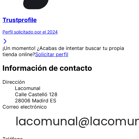
Trustprofile
Perfil solicitado por el 2024
¡Un momento! ¿Acabas de intentar buscar tu propia
tienda online?
Solicitar perfil
Información de contacto
Dirección
Lacomunal
Calle Castelló 128
28006
Madird
ES
Correo electrónico