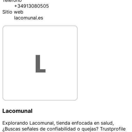
Teléfono
+34913080505
Sitio web
lacomunal.es
Lacomunal
Explorando Lacomunal, tienda enfocada en salud,
¿Buscas señales de confiabilidad o quejas? Trustprofile