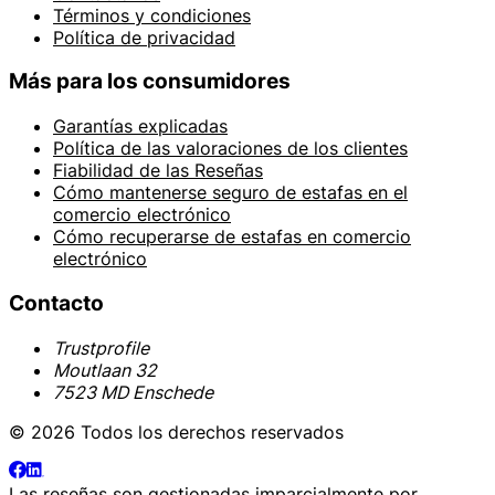
Términos y condiciones
Política de privacidad
Más para los consumidores
Garantías explicadas
Política de las valoraciones de los clientes
Fiabilidad de las Reseñas
Cómo mantenerse seguro de estafas en el
comercio electrónico
Cómo recuperarse de estafas en comercio
electrónico
Contacto
Trustprofile
Moutlaan 32
7523 MD Enschede
© 2026 Todos los derechos reservados
Las reseñas son gestionadas imparcialmente por