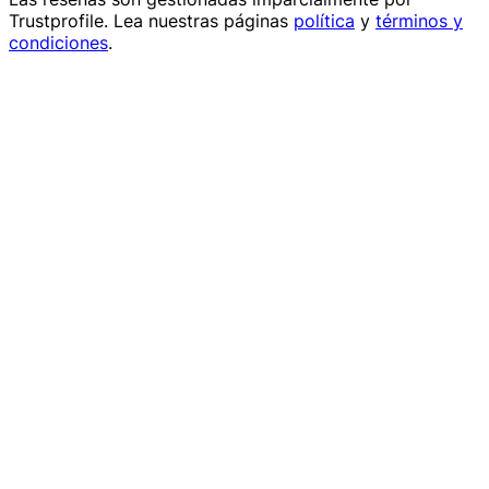
Trustprofile
. Lea nuestras páginas
política
y
términos y
condiciones
.