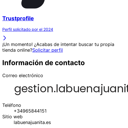
Trustprofile
Perfil solicitado por el 2024
¡Un momento! ¿Acabas de intentar buscar tu propia
tienda online?
Solicitar perfil
Información de contacto
Correo electrónico
Teléfono
+34965844151
Sitio web
labuenajuanita.es