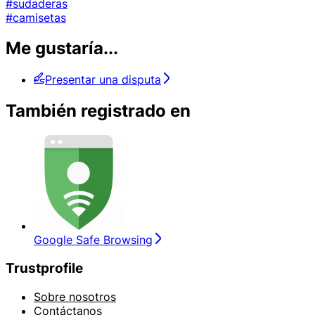
#sudaderas
#camisetas
Me gustaría...
Presentar una disputa
También registrado en
Google Safe Browsing
Trustprofile
Sobre nosotros
Contáctanos