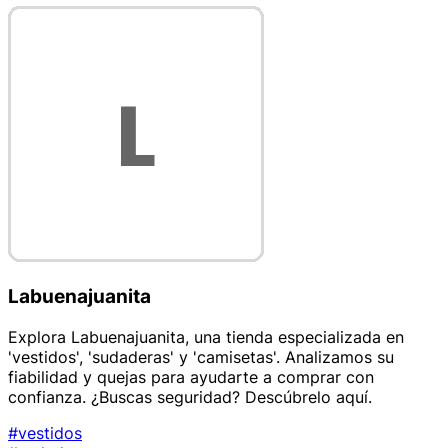
Labuenajuanita
Explora Labuenajuanita, una tienda especializada en
'vestidos', 'sudaderas' y 'camisetas'. Analizamos su
fiabilidad y quejas para ayudarte a comprar con
confianza. ¿Buscas seguridad? Descúbrelo aquí.
#vestidos