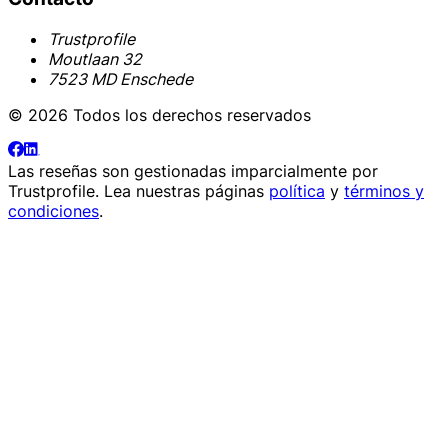
Trustprofile
Moutlaan 32
7523 MD Enschede
© 2026 Todos los derechos reservados
Las reseñas son gestionadas imparcialmente por
Trustprofile
. Lea nuestras páginas
política
y
términos y
condiciones
.