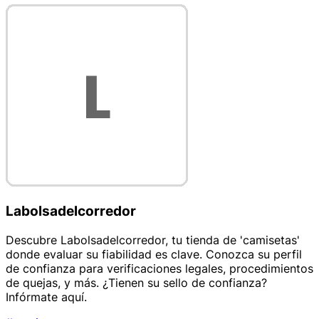
Labolsadelcorredor
Descubre Labolsadelcorredor, tu tienda de 'camisetas'
donde evaluar su fiabilidad es clave. Conozca su perfil
de confianza para verificaciones legales, procedimientos
de quejas, y más. ¿Tienen su sello de confianza?
Infórmate aquí.