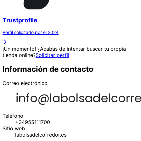
Trustprofile
Perfil solicitado por el 2024
¡Un momento! ¿Acabas de intentar buscar tu propia
tienda online?
Solicitar perfil
Información de contacto
Correo electrónico
Teléfono
+34955111700
Sitio web
labolsadelcorredor.es