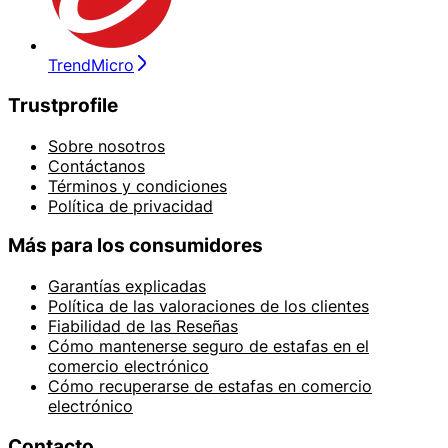
TrendMicro
Trustprofile
Sobre nosotros
Contáctanos
Términos y condiciones
Política de privacidad
Más para los consumidores
Garantías explicadas
Política de las valoraciones de los clientes
Fiabilidad de las Reseñas
Cómo mantenerse seguro de estafas en el
comercio electrónico
Cómo recuperarse de estafas en comercio
electrónico
Contacto