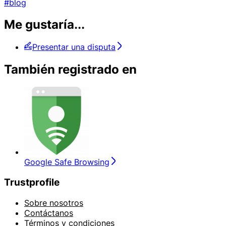
#blog
Me gustaría...
Presentar una disputa
También registrado en
Google Safe Browsing
Trustprofile
Sobre nosotros
Contáctanos
Términos y condiciones