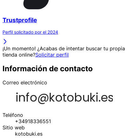
Trustprofile
Perfil solicitado por el 2024
¡Un momento! ¿Acabas de intentar buscar tu propia
tienda online?
Solicitar perfil
Información de contacto
Correo electrónico
Teléfono
+34918336551
Sitio web
kotobuki.es