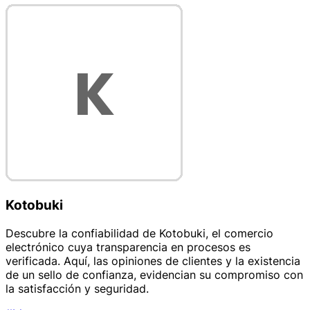
Kotobuki
Descubre la confiabilidad de Kotobuki, el comercio
electrónico cuya transparencia en procesos es
verificada. Aquí, las opiniones de clientes y la existencia
de un sello de confianza, evidencian su compromiso con
la satisfacción y seguridad.