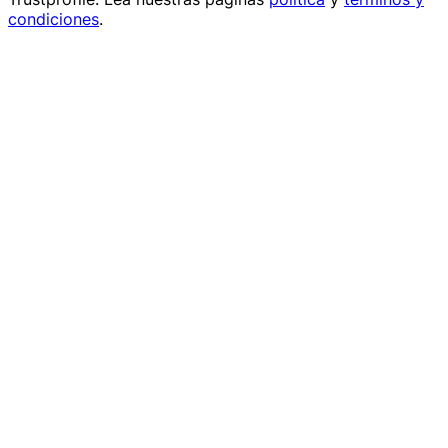
condiciones
.