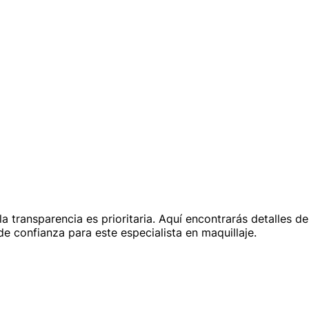
 la transparencia es prioritaria. Aquí encontrarás detalles 
de confianza para este especialista en maquillaje.