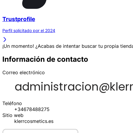
Trustprofile
Perfil solicitado por el 2024
¡Un momento! ¿Acabas de intentar buscar tu propia tienda
Información de contacto
Correo electrónico
Teléfono
+34678488275
Sitio web
klerrcosmetics.es