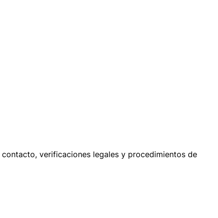
de contacto, verificaciones legales y procedimientos de