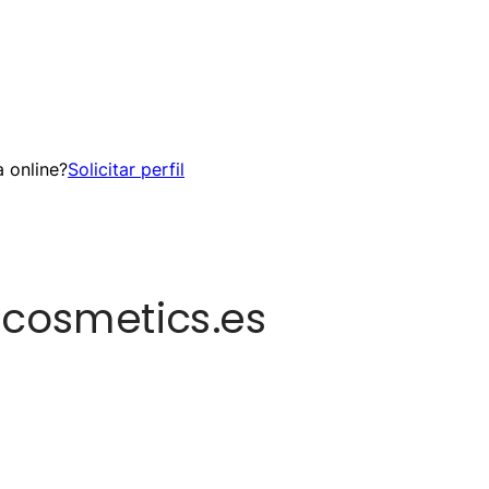
 online?
Solicitar perfil