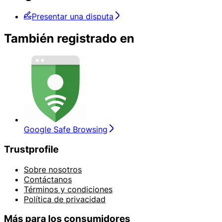
Presentar una disputa
También registrado en
Google Safe Browsing
Trustprofile
Sobre nosotros
Contáctanos
Términos y condiciones
Política de privacidad
Más para los consumidores