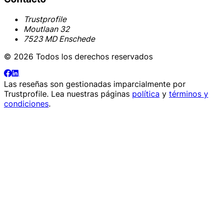
Trustprofile
Moutlaan 32
7523 MD Enschede
© 2026 Todos los derechos reservados
Las reseñas son gestionadas imparcialmente por
Trustprofile
. Lea nuestras páginas
política
y
términos y
condiciones
.