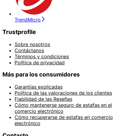
TrendMicro
Trustprofile
Sobre nosotros
Contáctanos
Términos y condiciones
Política de privacidad
Más para los consumidores
Garantías explicadas
Política de las valoraciones de los clientes
Fiabilidad de las Reseñas
Cómo mantenerse seguro de estafas en el
comercio electrónico
Cómo recuperarse de estafas en comercio
electrónico
Contacto