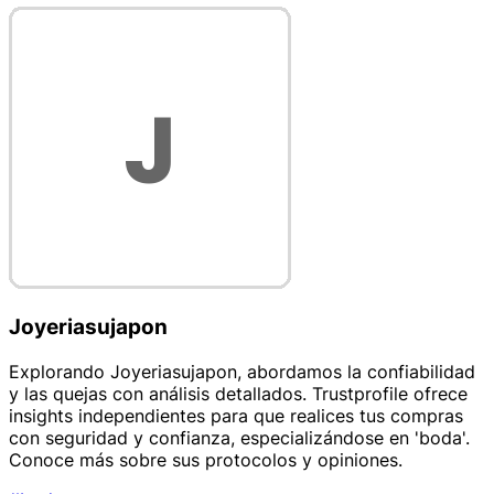
Joyeriasujapon
Explorando Joyeriasujapon, abordamos la confiabilidad
y las quejas con análisis detallados. Trustprofile ofrece
insights independientes para que realices tus compras
con seguridad y confianza, especializándose en 'boda'.
Conoce más sobre sus protocolos y opiniones.