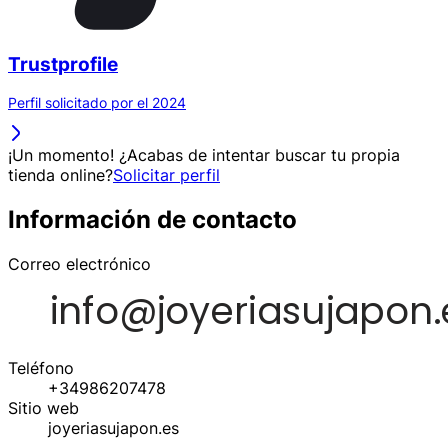
Trustprofile
Perfil solicitado por el 2024
¡Un momento! ¿Acabas de intentar buscar tu propia
tienda online?
Solicitar perfil
Información de contacto
Correo electrónico
Teléfono
+34986207478
Sitio web
joyeriasujapon.es