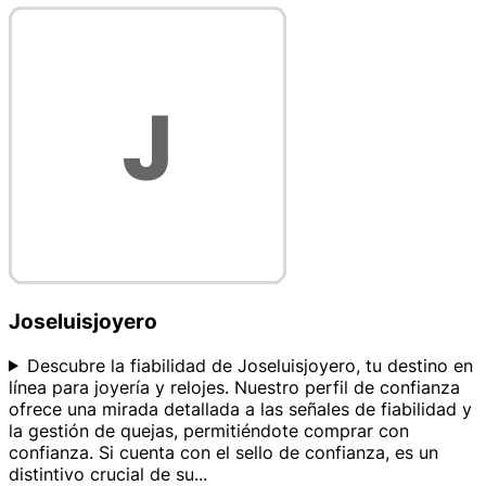
Joseluisjoyero
Descubre la fiabilidad de Joseluisjoyero, tu destino en
línea para joyería y relojes. Nuestro perfil de confianza
ofrece una mirada detallada a las señales de fiabilidad y
la gestión de quejas, permitiéndote comprar con
confianza. Si cuenta con el sello de confianza, es un
distintivo crucial de su
...