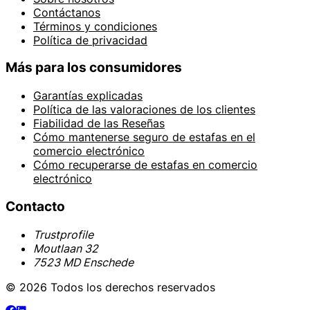
Contáctanos
Términos y condiciones
Política de privacidad
Más para los consumidores
Garantías explicadas
Política de las valoraciones de los clientes
Fiabilidad de las Reseñas
Cómo mantenerse seguro de estafas en el
comercio electrónico
Cómo recuperarse de estafas en comercio
electrónico
Contacto
Trustprofile
Moutlaan 32
7523 MD Enschede
© 2026 Todos los derechos reservados