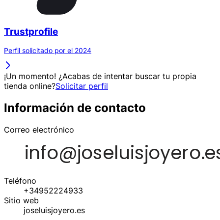
Trustprofile
Perfil solicitado por el 2024
¡Un momento! ¿Acabas de intentar buscar tu propia
tienda online?
Solicitar perfil
Información de contacto
Correo electrónico
Teléfono
+34952224933
Sitio web
joseluisjoyero.es