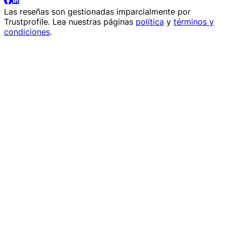
Las reseñas son gestionadas imparcialmente por
Trustprofile
. Lea nuestras páginas
política
y
términos y
condiciones
.