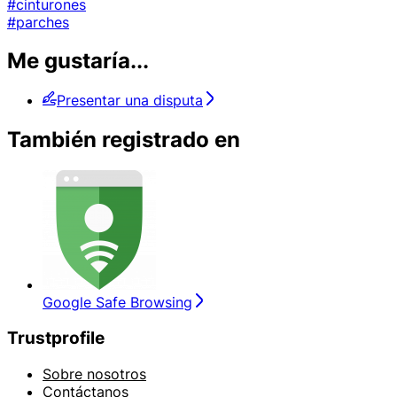
#cinturones
#parches
Me gustaría...
Presentar una disputa
También registrado en
Google Safe Browsing
Trustprofile
Sobre nosotros
Contáctanos