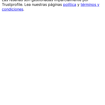
Trustprofile
. Lea nuestras páginas
política
y
términos y
condiciones
.