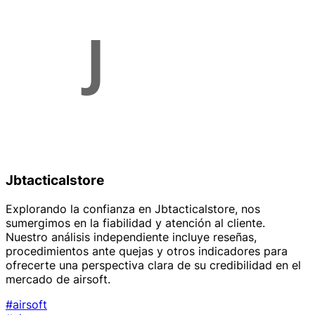
Jbtacticalstore
Explorando la confianza en Jbtacticalstore, nos
sumergimos en la fiabilidad y atención al cliente.
Nuestro análisis independiente incluye reseñas,
procedimientos ante quejas y otros indicadores para
ofrecerte una perspectiva clara de su credibilidad en el
mercado de airsoft.
#airsoft