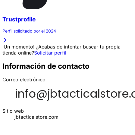
Trustprofile
Perfil solicitado por el 2024
¡Un momento! ¿Acabas de intentar buscar tu propia
tienda online?
Solicitar perfil
Información de contacto
Correo electrónico
Sitio web
jbtacticalstore.com