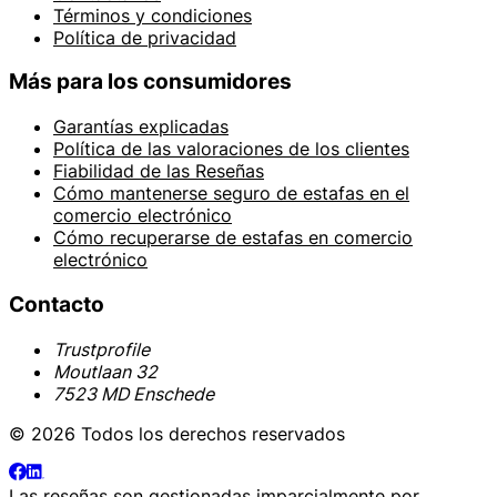
Términos y condiciones
Política de privacidad
Más para los consumidores
Garantías explicadas
Política de las valoraciones de los clientes
Fiabilidad de las Reseñas
Cómo mantenerse seguro de estafas en el
comercio electrónico
Cómo recuperarse de estafas en comercio
electrónico
Contacto
Trustprofile
Moutlaan 32
7523 MD Enschede
© 2026 Todos los derechos reservados
Las reseñas son gestionadas imparcialmente por