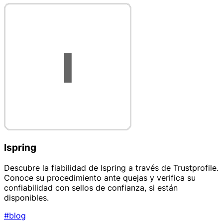
Ispring
Descubre la fiabilidad de Ispring a través de Trustprofile.
Conoce su procedimiento ante quejas y verifica su
confiabilidad con sellos de confianza, si están
disponibles.
#blog