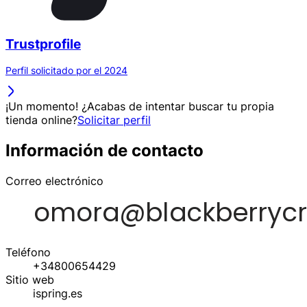
Trustprofile
Perfil solicitado por el 2024
¡Un momento! ¿Acabas de intentar buscar tu propia
tienda online?
Solicitar perfil
Información de contacto
Correo electrónico
Teléfono
+34800654429
Sitio web
ispring.es