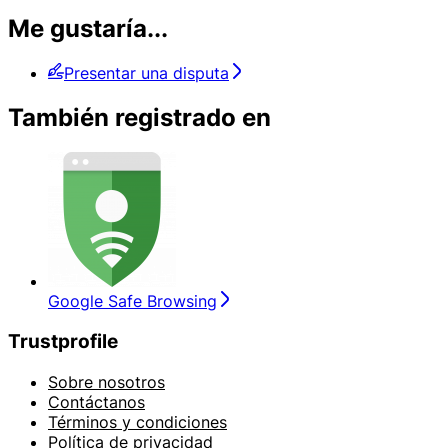
Me gustaría...
Presentar una disputa
También registrado en
Google Safe Browsing
Trustprofile
Sobre nosotros
Contáctanos
Términos y condiciones
Política de privacidad