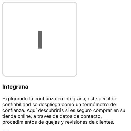
Integrana
Explorando la confianza en Integrana, este perfil de
confiabilidad se despliega como un termómetro de
confianza. Aquí descubrirás si es seguro comprar en su
tienda online, a través de datos de contacto,
procedimientos de quejas y revisiones de clientes.