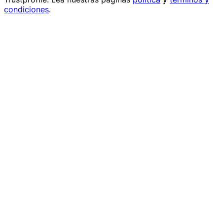
condiciones
.