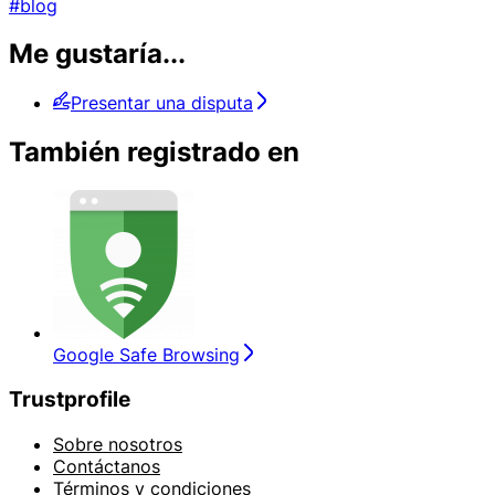
#blog
Me gustaría...
Presentar una disputa
También registrado en
Google Safe Browsing
Trustprofile
Sobre nosotros
Contáctanos
Términos y condiciones