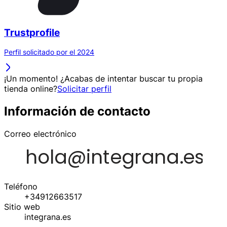
Trustprofile
Perfil solicitado por el 2024
¡Un momento! ¿Acabas de intentar buscar tu propia
tienda online?
Solicitar perfil
Información de contacto
Correo electrónico
Teléfono
+34912663517
Sitio web
integrana.es