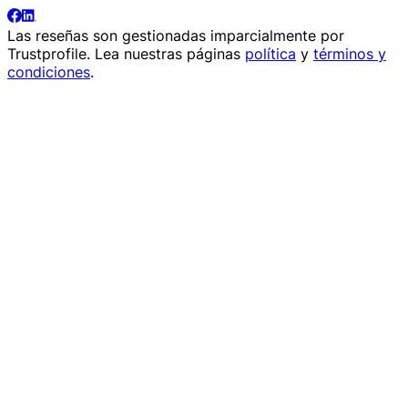
Las reseñas son gestionadas imparcialmente por
Trustprofile
. Lea nuestras páginas
política
y
términos y
condiciones
.