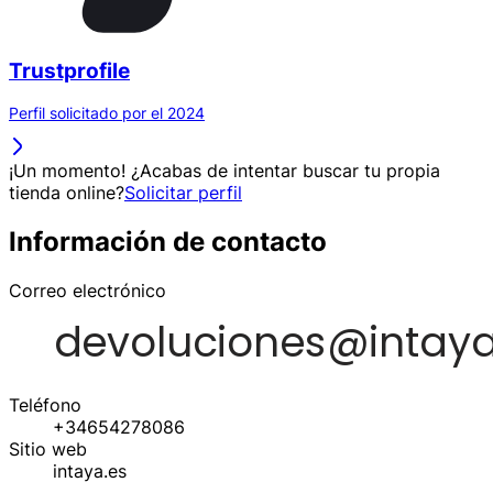
Trustprofile
Perfil solicitado por el 2024
¡Un momento! ¿Acabas de intentar buscar tu propia
tienda online?
Solicitar perfil
Información de contacto
Correo electrónico
Teléfono
+34654278086
Sitio web
intaya.es