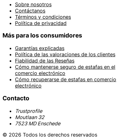
Sobre nosotros
Contáctanos
Términos y condiciones
Política de privacidad
Más para los consumidores
Garantías explicadas
Política de las valoraciones de los clientes
Fiabilidad de las Reseñas
Cómo mantenerse seguro de estafas en el
comercio electrónico
Cómo recuperarse de estafas en comercio
electrónico
Contacto
Trustprofile
Moutlaan 32
7523 MD Enschede
© 2026 Todos los derechos reservados