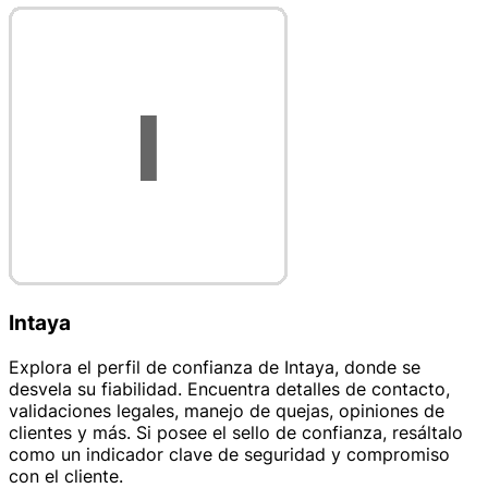
Intaya
Explora el perfil de confianza de Intaya, donde se
desvela su fiabilidad. Encuentra detalles de contacto,
validaciones legales, manejo de quejas, opiniones de
clientes y más. Si posee el sello de confianza, resáltalo
como un indicador clave de seguridad y compromiso
con el cliente.