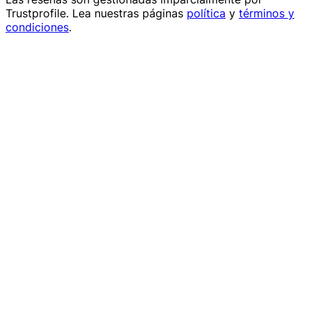
Trustprofile
. Lea nuestras páginas
política
y
términos y
condiciones
.