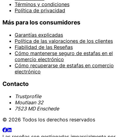
Términos y condiciones
Política de privacidad
Más para los consumidores
Garantías explicadas
Política de las valoraciones de los clientes
Fiabilidad de las Reseñas
Cómo mantenerse seguro de estafas en el
comercio electrónico
Cómo recuperarse de estafas en comercio
electrónico
Contacto
Trustprofile
Moutlaan 32
7523 MD Enschede
© 2026 Todos los derechos reservados
Las reseñas son gestionadas imparcialmente por