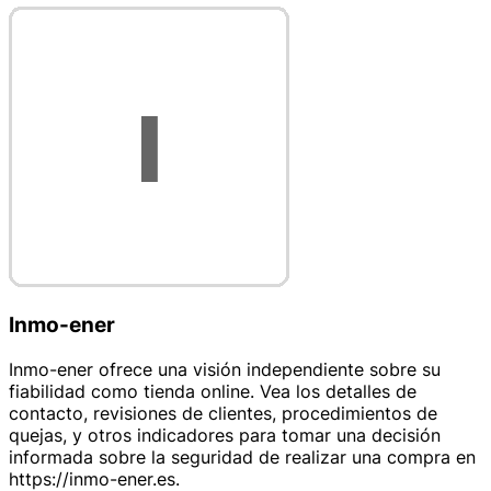
Inmo-ener
Inmo-ener ofrece una visión independiente sobre su
fiabilidad como tienda online. Vea los detalles de
contacto, revisiones de clientes, procedimientos de
quejas, y otros indicadores para tomar una decisión
informada sobre la seguridad de realizar una compra en
https://inmo-ener.es.