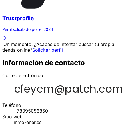
Trustprofile
Perfil solicitado por el 2024
¡Un momento! ¿Acabas de intentar buscar tu propia
tienda online?
Solicitar perfil
Información de contacto
Correo electrónico
Teléfono
+78095056850
Sitio web
inmo-ener.es