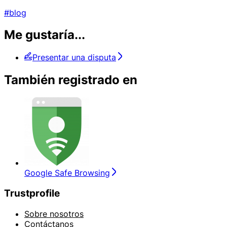
#blog
Me gustaría...
Presentar una disputa
También registrado en
Google Safe Browsing
Trustprofile
Sobre nosotros
Contáctanos