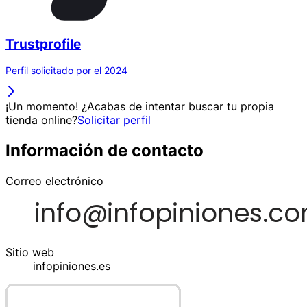
Trustprofile
Perfil solicitado por el 2024
¡Un momento! ¿Acabas de intentar buscar tu propia
tienda online?
Solicitar perfil
Información de contacto
Correo electrónico
Sitio web
infopiniones.es