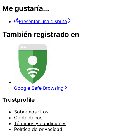
Me gustaría...
Presentar una disputa
También registrado en
Google Safe Browsing
Trustprofile
Sobre nosotros
Contáctanos
Términos y condiciones
Política de privacidad