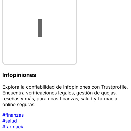
Infopiniones
Explora la confiabilidad de Infopiniones con Trustprofile.
Encuentra verificaciones legales, gestión de quejas,
reseñas y más, para unas finanzas, salud y farmacia
online seguras.
#finanzas
#salud
#farmacia