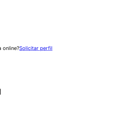
 online?
Solicitar perfil