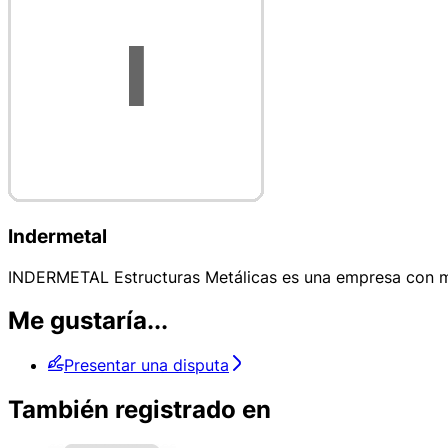
Indermetal
INDERMETAL Estructuras Metálicas es una empresa con más
Me gustaría...
Presentar una disputa
También registrado en