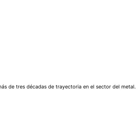
 de tres décadas de trayectoria en el sector del metal.