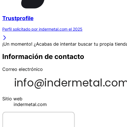
Trustprofile
Perfil solicitado por indermetal.com el 2025
¡Un momento! ¿Acabas de intentar buscar tu propia tienda
Información de contacto
Correo electrónico
Sitio web
indermetal.com