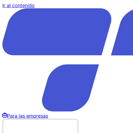
Ir al contenido
Para las empresas