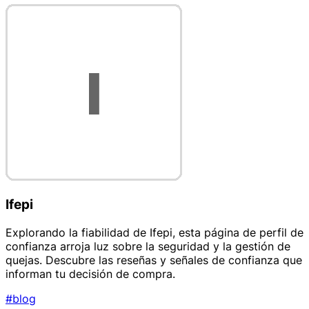
Ifepi
Explorando la fiabilidad de Ifepi, esta página de perfil de
confianza arroja luz sobre la seguridad y la gestión de
quejas. Descubre las reseñas y señales de confianza que
informan tu decisión de compra.
#blog