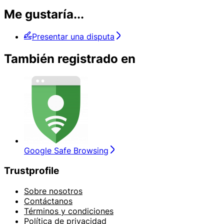
Me gustaría...
Presentar una disputa
También registrado en
Google Safe Browsing
Trustprofile
Sobre nosotros
Contáctanos
Términos y condiciones
Política de privacidad