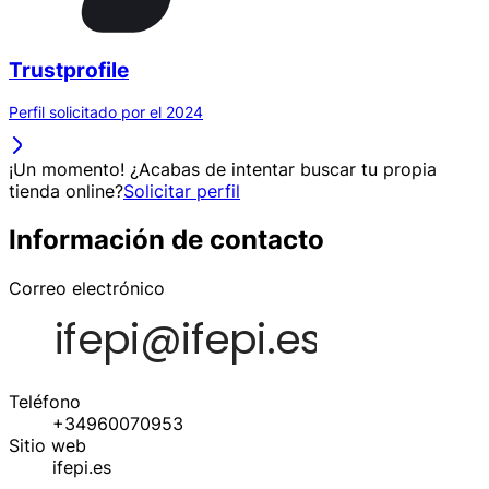
Trustprofile
Perfil solicitado por el 2024
¡Un momento! ¿Acabas de intentar buscar tu propia
tienda online?
Solicitar perfil
Información de contacto
Correo electrónico
Teléfono
+34960070953
Sitio web
ifepi.es