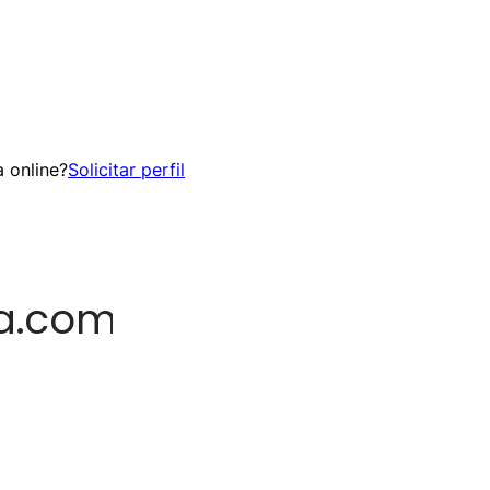
 online?
Solicitar perfil