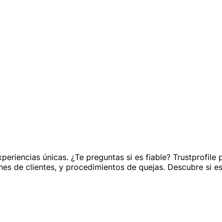
eriencias únicas. ¿Te preguntas si es fiable? Trustprofile 
ones de clientes, y procedimientos de quejas. Descubre si es