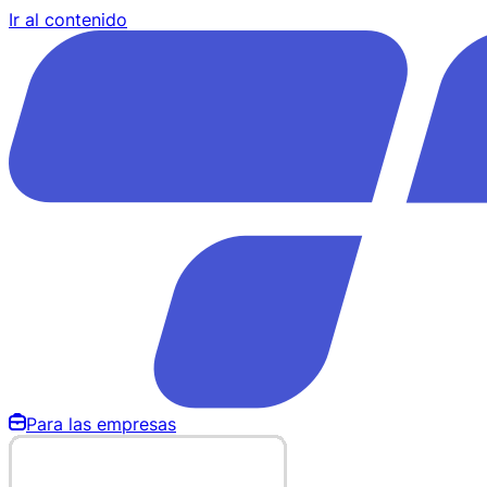
Ir al contenido
Para las empresas