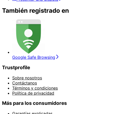
También registrado en
Google Safe Browsing
Trustprofile
Sobre nosotros
Contáctanos
Términos y condiciones
Política de privacidad
Más para los consumidores
Garantías explicadas