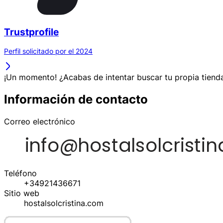
Trustprofile
Perfil solicitado por el 2024
¡Un momento! ¿Acabas de intentar buscar tu propia tienda
Información de contacto
Correo electrónico
Teléfono
+34921436671
Sitio web
hostalsolcristina.com