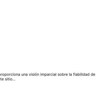
proporciona una visión imparcial sobre la fiabilidad de
te sitio
...