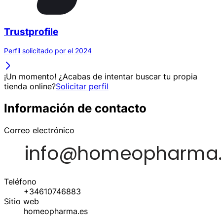
Trustprofile
Perfil solicitado por el 2024
¡Un momento! ¿Acabas de intentar buscar tu propia
tienda online?
Solicitar perfil
Información de contacto
Correo electrónico
Teléfono
+34610746883
Sitio web
homeopharma.es