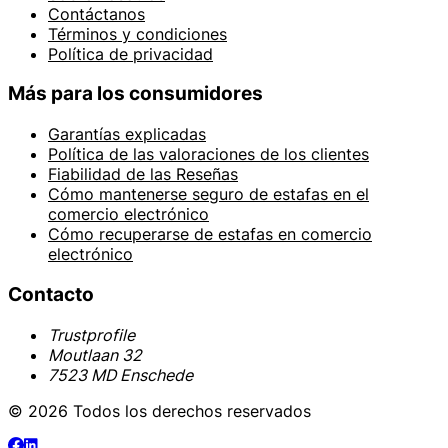
Contáctanos
Términos y condiciones
Política de privacidad
Más para los consumidores
Garantías explicadas
Política de las valoraciones de los clientes
Fiabilidad de las Reseñas
Cómo mantenerse seguro de estafas en el
comercio electrónico
Cómo recuperarse de estafas en comercio
electrónico
Contacto
Trustprofile
Moutlaan 32
7523 MD Enschede
© 2026 Todos los derechos reservados