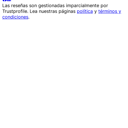
Las reseñas son gestionadas imparcialmente por
Trustprofile
. Lea nuestras páginas
política
y
términos y
condiciones
.