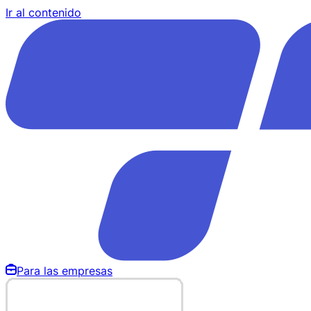
Ir al contenido
Para las empresas