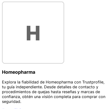
Homeopharma
Explora la fiabilidad de Homeopharma con Trustprofile,
tu guía independiente. Desde detalles de contacto y
procedimientos de quejas hasta reseñas y marcas de
confianza, obtén una visión completa para comprar con
seguridad.