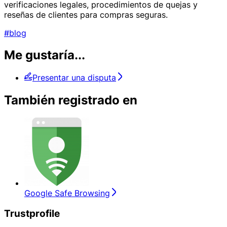
verificaciones legales, procedimientos de quejas y
reseñas de clientes para compras seguras.
#blog
Me gustaría...
Presentar una disputa
También registrado en
Google Safe Browsing
Trustprofile