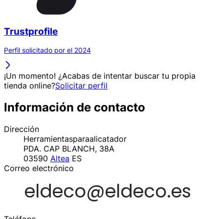
Trustprofile
Perfil solicitado por el 2024
¡Un momento! ¿Acabas de intentar buscar tu propia
tienda online?
Solicitar perfil
Información de contacto
Dirección
Herramientasparaalicatador
PDA. CAP BLANCH, 38A
03590
Altea
ES
Correo electrónico