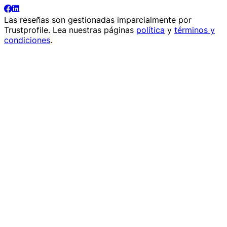
Las reseñas son gestionadas imparcialmente por
Trustprofile
. Lea nuestras páginas
política
y
términos y
condiciones
.