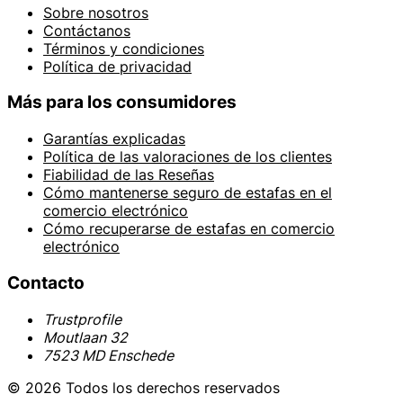
Sobre nosotros
Contáctanos
Términos y condiciones
Política de privacidad
Más para los consumidores
Garantías explicadas
Política de las valoraciones de los clientes
Fiabilidad de las Reseñas
Cómo mantenerse seguro de estafas en el
comercio electrónico
Cómo recuperarse de estafas en comercio
electrónico
Contacto
Trustprofile
Moutlaan 32
7523 MD Enschede
© 2026 Todos los derechos reservados