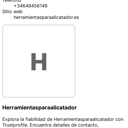
Teléfono
+34649456149
Sitio web
herramientasparaalicatador.es
Herramientasparaalicatador
Explora la fiabilidad de Herramientasparaalicatador con
Trustprofile. Encuentra detalles de contacto,