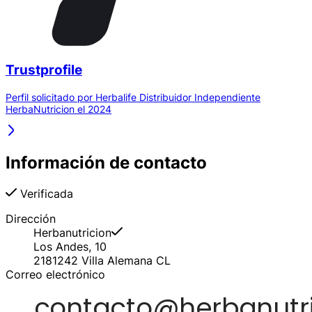
Trustprofile
Perfil solicitado por Herbalife Distribuidor Independiente
HerbaNutricion el 2024
Información de contacto
Verificada
Dirección
Herbanutricion
Los Andes, 10
2181242
Villa Alemana
CL
Correo electrónico