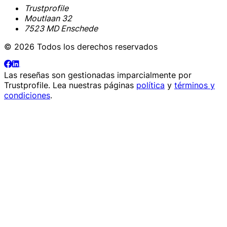
Trustprofile
Moutlaan 32
7523 MD Enschede
© 2026 Todos los derechos reservados
Las reseñas son gestionadas imparcialmente por
Trustprofile
. Lea nuestras páginas
política
y
términos y
condiciones
.