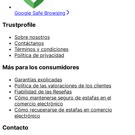
Google Safe Browsing
Trustprofile
Sobre nosotros
Contáctanos
Términos y condiciones
Política de privacidad
Más para los consumidores
Garantías explicadas
Política de las valoraciones de los clientes
Fiabilidad de las Reseñas
Cómo mantenerse seguro de estafas en el
comercio electrónico
Cómo recuperarse de estafas en comercio
electrónico
Contacto