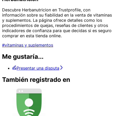
Descubre Herbanutricion en Trustprofile, con
información sobre su fiabilidad en la venta de vitaminas
y suplementos. La página ofrece detalles como los
procedimientos de quejas, reseñas de clientes y otros
indicadores de confianza para que decidas si es seguro
comprar en esta tienda online.
#vitaminas y suplementos
Me gustaría...
Presentar una disputa
También registrado en