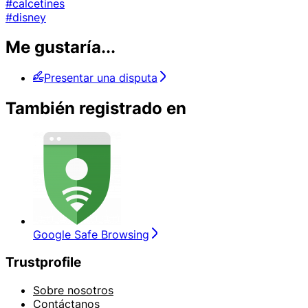
#calcetines
#disney
Me gustaría...
Presentar una disputa
También registrado en
Google Safe Browsing
Trustprofile
Sobre nosotros
Contáctanos