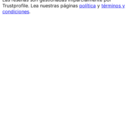
Trustprofile
. Lea nuestras páginas
política
y
términos y
condiciones
.