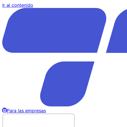
Ir al contenido
Para las empresas