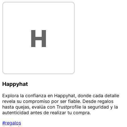
Happyhat
Explora la confianza en Happyhat, donde cada detalle
revela su compromiso por ser fiable. Desde regalos
hasta quejas, evalúa con Trustprofile la seguridad y la
autenticidad antes de realizar tu compra.
#regalos