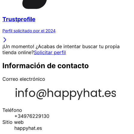
Trustprofile
Perfil solicitado por el 2024
¡Un momento! ¿Acabas de intentar buscar tu propia
tienda online?
Solicitar perfil
Información de contacto
Correo electrónico
Teléfono
+34976229130
Sitio web
happyhat.es