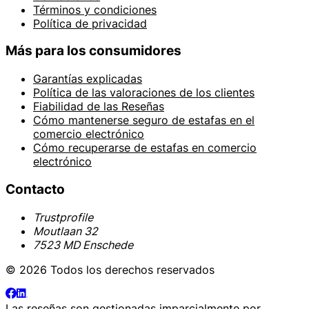
Términos y condiciones
Política de privacidad
Más para los consumidores
Garantías explicadas
Política de las valoraciones de los clientes
Fiabilidad de las Reseñas
Cómo mantenerse seguro de estafas en el
comercio electrónico
Cómo recuperarse de estafas en comercio
electrónico
Contacto
Trustprofile
Moutlaan 32
7523 MD Enschede
© 2026 Todos los derechos reservados
Las reseñas son gestionadas imparcialmente por