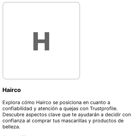
Hairco
Explora cómo Hairco se posiciona en cuanto a
confiabilidad y atención a quejas con Trustprofile.
Descubre aspectos clave que te ayudarán a decidir con
confianza al comprar tus mascarillas y productos de
belleza.