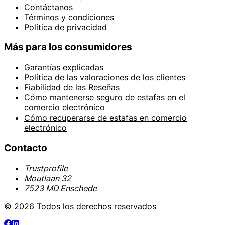
Contáctanos
Términos y condiciones
Política de privacidad
Más para los consumidores
Garantías explicadas
Política de las valoraciones de los clientes
Fiabilidad de las Reseñas
Cómo mantenerse seguro de estafas en el
comercio electrónico
Cómo recuperarse de estafas en comercio
electrónico
Contacto
Trustprofile
Moutlaan 32
7523 MD Enschede
© 2026 Todos los derechos reservados