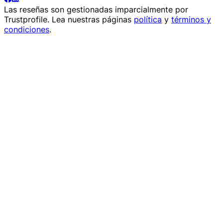
Las reseñas son gestionadas imparcialmente por
Trustprofile
. Lea nuestras páginas
política
y
términos y
condiciones
.