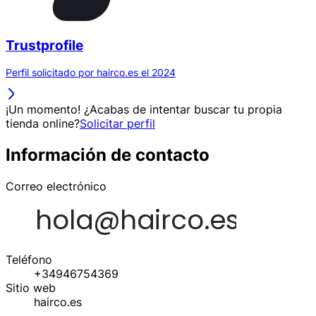
Trustprofile
Perfil solicitado por hairco.es el 2024
¡Un momento! ¿Acabas de intentar buscar tu propia
tienda online?
Solicitar perfil
Información de contacto
Correo electrónico
Teléfono
+34946754369
Sitio web
hairco.es