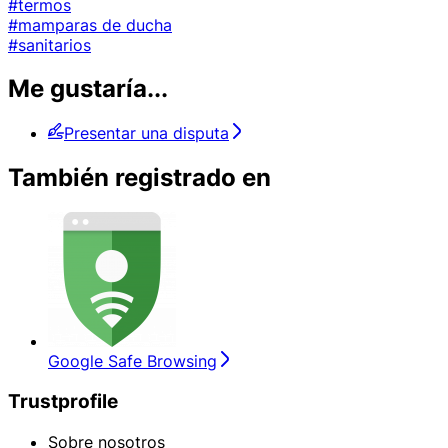
#termos
#mamparas de ducha
#sanitarios
Me gustaría...
Presentar una disputa
También registrado en
Google Safe Browsing
Trustprofile
Sobre nosotros