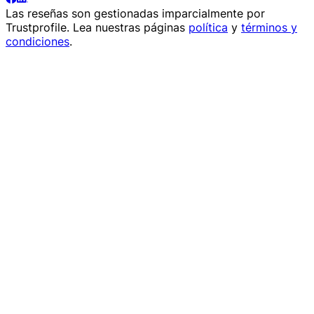
Las reseñas son gestionadas imparcialmente por
Trustprofile
. Lea nuestras páginas
política
y
términos y
condiciones
.