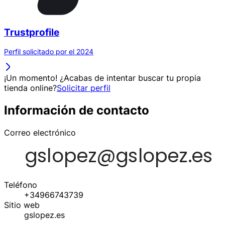
Trustprofile
Perfil solicitado por el 2024
¡Un momento! ¿Acabas de intentar buscar tu propia
tienda online?
Solicitar perfil
Información de contacto
Correo electrónico
Teléfono
+34966743739
Sitio web
gslopez.es