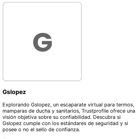
Gslopez
Explorando Gslopez, un escaparate virtual para termos,
mamparas de ducha y sanitarios, Trustprofile ofrece una
visión objetiva sobre su confiabilidad. Descubra si
Gslopez cumple con los estándares de seguridad y si
posee o no el sello de confianza.