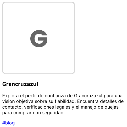
Grancruzazul
Explora el perfil de confianza de Grancruzazul para una
visión objetiva sobre su fiabilidad. Encuentra detalles de
contacto, verificaciones legales y el manejo de quejas
para comprar con seguridad.
#blog