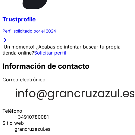
Trustprofile
Perfil solicitado por el 2024
¡Un momento! ¿Acabas de intentar buscar tu propia
tienda online?
Solicitar perfil
Información de contacto
Correo electrónico
Teléfono
+34910780081
Sitio web
grancruzazul.es