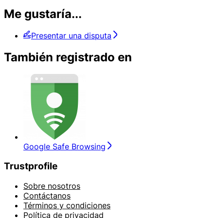
Me gustaría...
Presentar una disputa
También registrado en
Google Safe Browsing
Trustprofile
Sobre nosotros
Contáctanos
Términos y condiciones
Política de privacidad