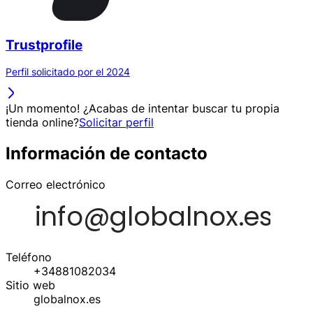
Trustprofile
Perfil solicitado por el 2024
¡Un momento! ¿Acabas de intentar buscar tu propia
tienda online?
Solicitar perfil
Información de contacto
Correo electrónico
Teléfono
+34881082034
Sitio web
globalnox.es