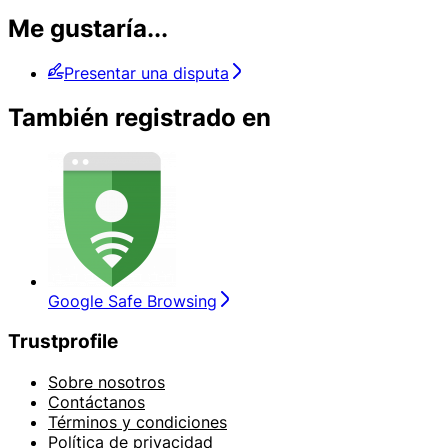
Me gustaría...
Presentar una disputa
También registrado en
Google Safe Browsing
Trustprofile
Sobre nosotros
Contáctanos
Términos y condiciones
Política de privacidad