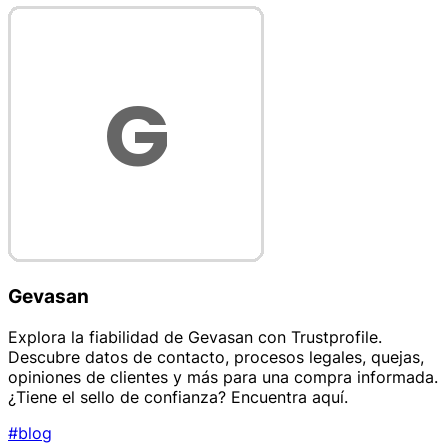
Gevasan
Explora la fiabilidad de Gevasan con Trustprofile.
Descubre datos de contacto, procesos legales, quejas,
opiniones de clientes y más para una compra informada.
¿Tiene el sello de confianza? Encuentra aquí.
#blog