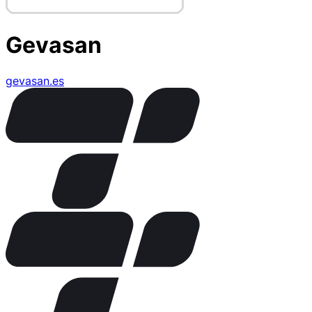
Gevasan
gevasan.es