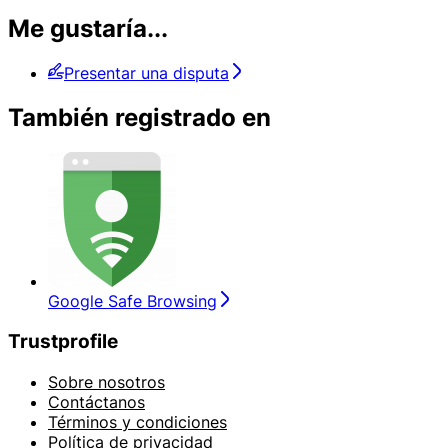
Me gustaría...
Presentar una disputa
También registrado en
Google Safe Browsing
Trustprofile
Sobre nosotros
Contáctanos
Términos y condiciones
Política de privacidad