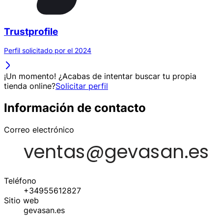
Trustprofile
Perfil solicitado por el 2024
¡Un momento! ¿Acabas de intentar buscar tu propia
tienda online?
Solicitar perfil
Información de contacto
Correo electrónico
Teléfono
+34955612827
Sitio web
gevasan.es