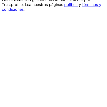
Trustprofile
. Lea nuestras páginas
política
y
términos y
condiciones
.