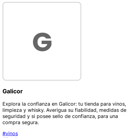
Galicor
Explora la confianza en Galicor: tu tienda para vinos,
limpieza y whisky. Averigua su fiabilidad, medidas de
seguridad y si posee sello de confianza, para una
compra segura.
#vinos