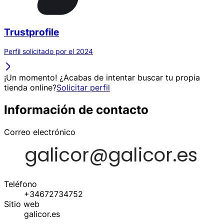
Trustprofile
Perfil solicitado por el 2024
¡Un momento! ¿Acabas de intentar buscar tu propia
tienda online?
Solicitar perfil
Información de contacto
Correo electrónico
Teléfono
+34672734752
Sitio web
galicor.es