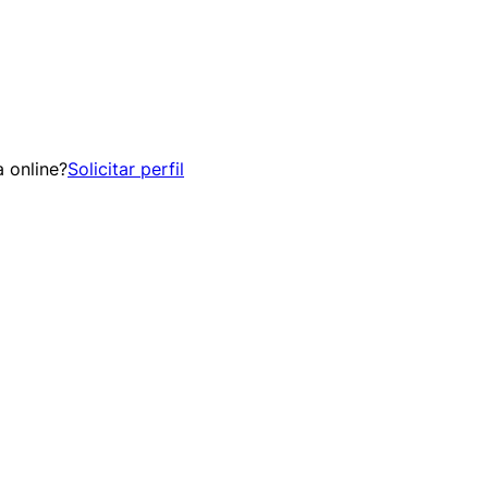
 online?
Solicitar perfil