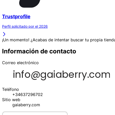
Trustprofile
Perfil solicitado por el 2026
¡Un momento! ¿Acabas de intentar buscar tu propia tienda
Información de contacto
Correo electrónico
Teléfono
+34637296702
Sitio web
gaiaberry.com